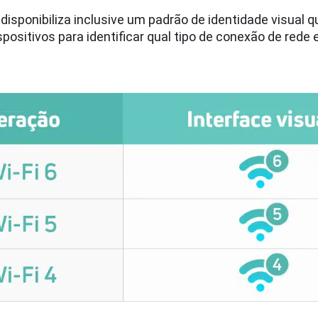
e disponibiliza inclusive um padrão de identidade visual 
spositivos para identificar qual tipo de conexão de rede