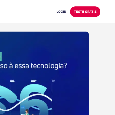
LOGIN
TESTE GRÁTIS