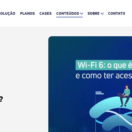
SOLUÇÃO
PLANOS
CASES
CONTEÚDOS
SOBRE
CONTATO
?