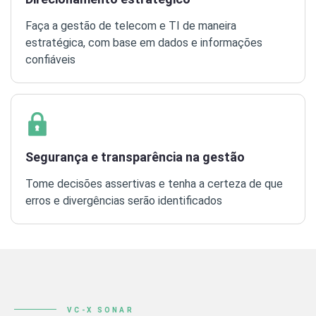
Faça a gestão de telecom e TI de maneira
estratégica, com base em dados e informações
confiáveis
Segurança e transparência na gestão
Tome decisões assertivas e tenha a certeza de que
erros e divergências serão identificados
VC-X SONAR