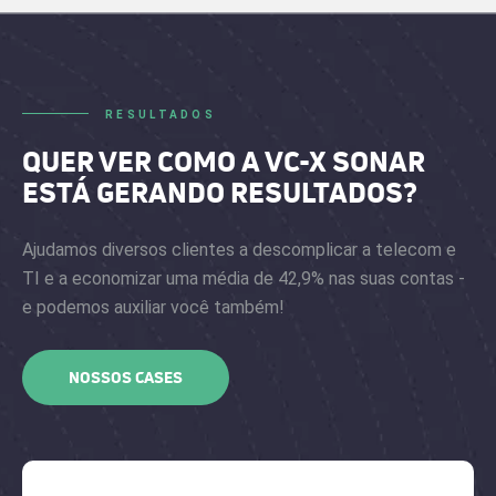
RESULTADOS
QUER VER COMO A VC-X SONAR
ESTÁ GERANDO RESULTADOS?
Ajudamos diversos clientes a descomplicar a telecom e
TI e a economizar uma média de 42,9% nas suas contas -
e podemos auxiliar você também!
NOSSOS CASES