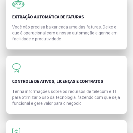
EXTRAÇÃO AUTOMÁTICA DE FATURAS
Você não precisa baixar cada uma das faturas. Deixe o
que é operacional com a nossa automação e ganhe em
facilidade e produtividade
CONTROLE DE ATIVOS, LICENÇAS E CONTRATOS
Tenha informações sobre os recursos de telecom e TI
para otimizar o uso da tecnologia, fazendo com que seja
funcional e gere valor para o negócio