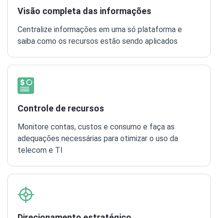
Visão completa das informações
Centralize informações em uma só plataforma e
saiba como os recursos estão sendo aplicados
Controle de recursos
Monitore contas, custos e consumo e faça as
adequações necessárias para otimizar o uso da
telecom e TI
Direcionamento estratégico