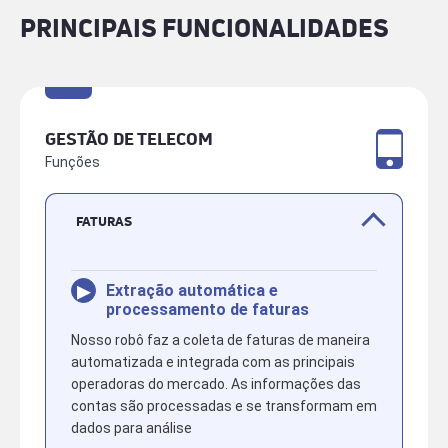
PRINCIPAIS FUNCIONALIDADES
GESTÃO DE TELECOM
Funções
FATURAS
▸
Extração automática e
processamento de faturas
Nosso robô faz a coleta de faturas de maneira
automatizada e integrada com as principais
operadoras do mercado. As informações das
contas são processadas e se transformam em
dados para análise