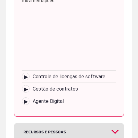
movimentações
▸
Controle de licenças de software
▸
Gestão de contratos
▸
Agente Digital
RECURSOS E PESSOAS