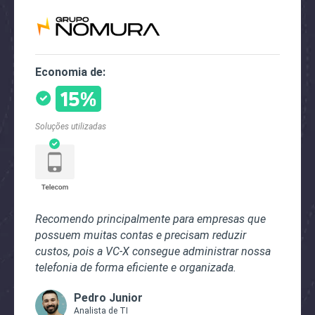
Economia de:
15%
Soluções utilizadas
Recomendo principalmente para empresas que
possuem muitas contas e precisam reduzir
custos, pois a VC-X consegue administrar nossa
telefonia de forma eficiente e organizada.
Pedro Junior
Analista de TI