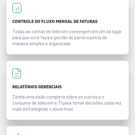
CONTROLE DO FLUXO MENSAL DE FATURAS
Todas as contas de telecom convergem em um só lugar
para que você faça a gestão de ponta a ponta de
maneira simples e organizada
RELATÓRIOS GERENCIAIS
Tenha uma visão completa sobre os custos e o
consumo de telecom e TI para tomar decisões cada vez
mais estratégicas e assertivas