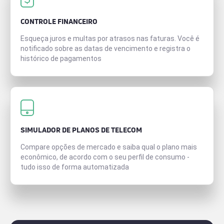
CONTROLE FINANCEIRO
Esqueça juros e multas por atrasos nas faturas. Você é
notificado sobre as datas de vencimento e registra o
histórico de pagamentos
SIMULADOR DE PLANOS DE TELECOM
Compare opções de mercado e saiba qual o plano mais
econômico, de acordo com o seu perfil de consumo -
tudo isso de forma automatizada