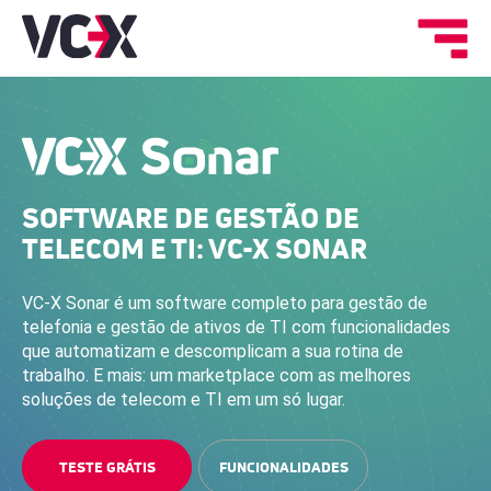
SOFTWARE DE GESTÃO DE
TELECOM E TI: VC-X SONAR
VC-X Sonar é um software completo para gestão de
telefonia e gestão de ativos de TI com funcionalidades
que automatizam e descomplicam a sua rotina de
trabalho. E mais: um marketplace com as melhores
soluções de telecom e TI em um só lugar.
TESTE GRÁTIS
FUNCIONALIDADES