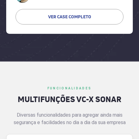
VER CASE COMPLETO
FUNCIONALIDADES
MULTIFUNÇÕES VC-X SONAR
Diversas funcionalidades para agregar ainda mais
segurança e facilidades no dia a dia da sua empresa