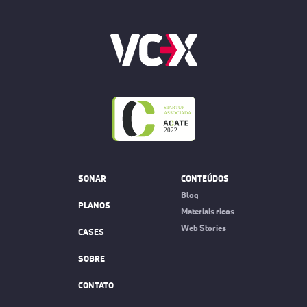
SONAR
CONTEÚDOS
Blog
PLANOS
Materiais ricos
Web Stories
CASES
SOBRE
CONTATO