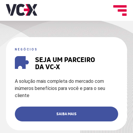
NEGÓCIOS
SEJA UM PARCEIRO
DA VC-X
A solução mais completa do mercado com
inúmeros benefícios para você e para o seu
cliente
SAIBA MAIS