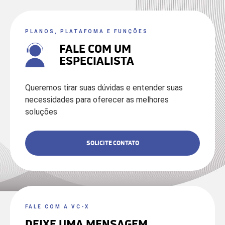
PLANOS, PLATAFOMA E FUNÇÕES
FALE COM UM
ESPECIALISTA
Queremos tirar suas dúvidas e entender suas
necessidades para oferecer as melhores
soluções
SOLICITE CONTATO
FALE COM A VC-X
DEIXE UMA MENSAGEM