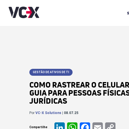
GESTÃO DE ATIVOS DE TI
COMO RASTREAR O CELULAR
GUIA PARA PESSOAS FÍSICAS
JURÍDICAS
Por
VC-X Solutions
| 08.07.25
Compartilhe