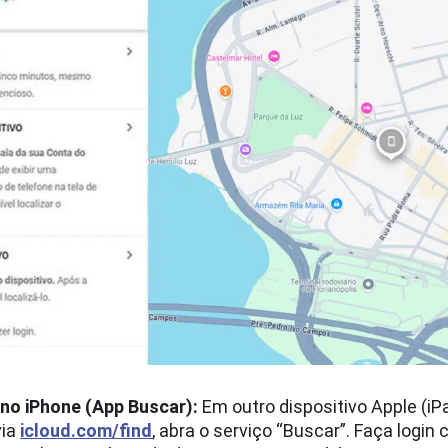
no iPhone (App Buscar):
Em outro dispositivo Apple (iP
via
icloud.com/find
, abra o serviço “Buscar”. Faça login