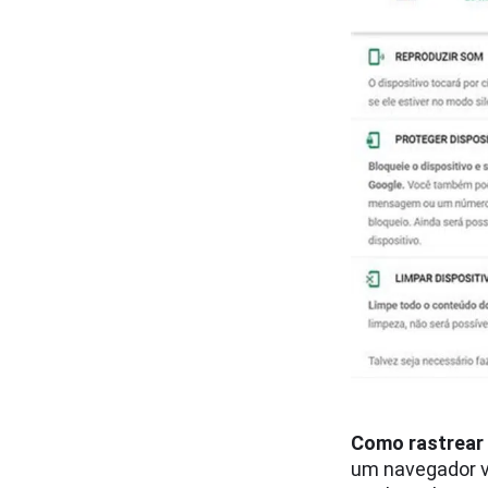
Como rastrear 
um navegador 