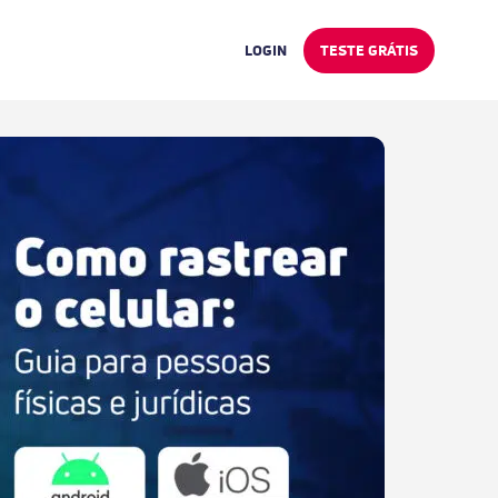
LOGIN
TESTE GRÁTIS