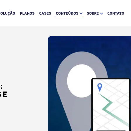
SOLUÇÃO
PLANOS
CASES
CONTEÚDOS
SOBRE
CONTATO
:
 E