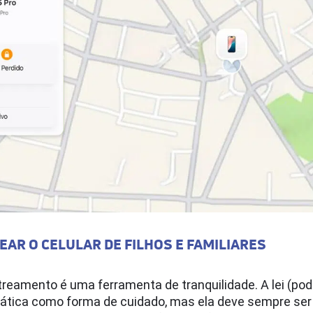
AR O CELULAR DE FILHOS E FAMILIARES
streamento é uma ferramenta de tranquilidade. A lei (pode
ática como forma de cuidado, mas ela deve sempre se