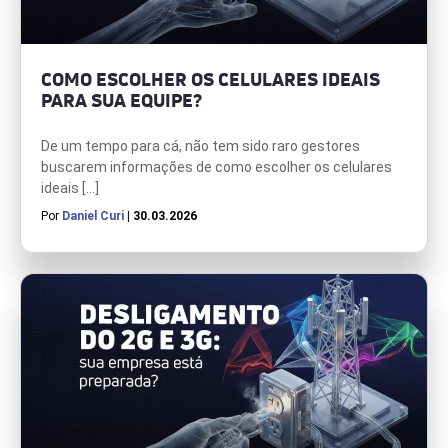
COMO ESCOLHER OS CELULARES IDEAIS
PARA SUA EQUIPE?
De um tempo para cá, não tem sido raro gestores
buscarem informações de como escolher os celulares
ideais […]
Por
Daniel Curi
| 30.03.2026