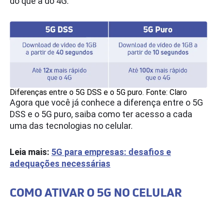
do que a do 4G.
Diferenças entre o 5G DSS e o 5G puro. Fonte: Claro
Agora que você já conhece a diferença entre o 5G
DSS e o 5G puro, saiba como ter acesso a cada
uma das tecnologias no celular.
Leia mais:
5G para empresas: desafios e
adequações necessárias
COMO ATIVAR O 5G NO CELULAR