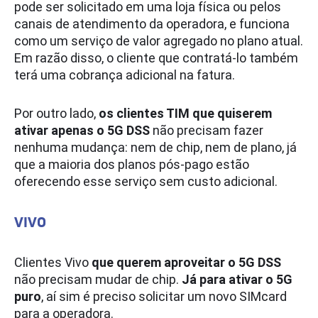
pode ser solicitado em uma loja física ou pelos
canais de atendimento da operadora, e funciona
como um serviço de valor agregado no plano atual.
Em razão disso, o cliente que contratá-lo também
terá uma cobrança adicional na fatura.
Por outro lado,
os clientes TIM que quiserem
ativar apenas o 5G DSS
não precisam fazer
nenhuma mudança: nem de chip, nem de plano, já
que a maioria dos planos pós-pago estão
oferecendo esse serviço sem custo adicional.
VIVO
Clientes Vivo
que querem aproveitar o 5G DSS
não precisam mudar de chip.
Já para ativar o 5G
puro
, aí sim é preciso solicitar um novo SIMcard
para a operadora.