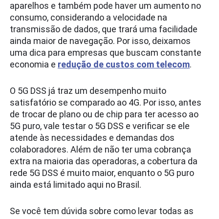
aparelhos e também pode haver um aumento no
consumo, considerando a velocidade na
transmissão de dados, que trará uma facilidade
ainda maior de navegação. Por isso, deixamos
uma dica para empresas que buscam constante
economia e
redução de custos com telecom
.
O 5G DSS já traz um desempenho muito
satisfatório se comparado ao 4G. Por isso, antes
de trocar de plano ou de chip para ter acesso ao
5G puro, vale testar o 5G DSS e verificar se ele
atende às necessidades e demandas dos
colaboradores. Além de não ter uma cobrança
extra na maioria das operadoras, a cobertura da
rede 5G DSS é muito maior, enquanto o 5G puro
ainda está limitado aqui no Brasil.
Se você tem dúvida sobre como levar todas as