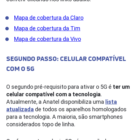
Mapa de cobertura da Claro
Mapa de cobertura da Tim
Mapa de cobertura da Vivo
SEGUNDO PASSO: CELULAR COMPATÍVEL
COM O 5G
O segundo pré-requisito para ativar o 5G é
ter um
celular compatível com a tecnologia
.
Atualmente, a Anatel disponibiliza uma
lista
atualizada
de todos os aparelhos homologados
para a tecnologia. A maioria, são smartphones
considerados topo de linha.