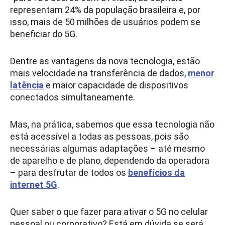
representam 24% da população brasileira e, por
isso, mais de 50 milhões de usuários podem se
beneficiar do 5G.
Dentre as vantagens da nova tecnologia, estão
mais velocidade na transferência de dados,
menor
latência
e maior capacidade de dispositivos
conectados simultaneamente.
Mas, na prática, sabemos que essa tecnologia não
está acessível a todas as pessoas, pois são
necessárias algumas adaptações – até mesmo
de aparelho e de plano, dependendo da operadora
– para desfrutar de todos os
benefícios da
internet 5G
.
Quer saber o que fazer para ativar o 5G no celular
pessoal ou corporativo? Está em dúvida se será