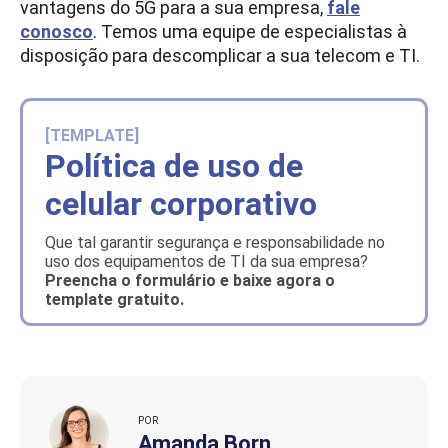
vantagens do 5G para a sua empresa,
fale
conosco
. Temos uma equipe de especialistas à
disposição para descomplicar a sua telecom e TI.
[TEMPLATE]
Política de uso de
celular corporativo
Que tal garantir segurança e responsabilidade no
uso dos equipamentos de TI da sua empresa?
Preencha o formulário e baixe agora o
template gratuito.
POR
Amanda Born