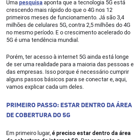
Uma
pesquisa
aponta que a tecnologia 5G está
crescendo mais rápido do que o 4G nos 12
primeiros meses de funcionamento. Já são 3,4
milhões de celulares 5G, contra 2,5 milhões do 4G
no mesmo período. E o crescimento acelerado do
5G é uma tendência mundial.
Porém, ter acesso à internet 5G ainda está longe
de ser uma realidade para a maioria das pessoas e
das empresas. Isso porque é necessário cumprir
alguns passos básicos para se conectar e, aqui,
vamos explicar cada um deles.
PRIMEIRO PASSO: ESTAR DENTRO DA ÁREA
DE COBERTURA DO 5G
Em primeiro lugar,
é preciso estar dentro da área