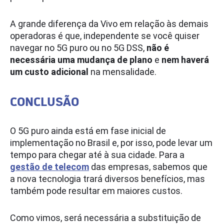
A grande diferença da Vivo em relação às demais
operadoras é que, independente se você quiser
navegar no 5G puro ou no 5G DSS,
não é
necessária uma mudança de plano
e
nem haverá
um custo adicional
na mensalidade.
CONCLUSÃO
O 5G puro ainda está em fase inicial de
implementação no Brasil e, por isso, pode levar um
tempo para chegar até à sua cidade. Para a
gestão de telecom
das empresas, sabemos que
a nova tecnologia trará diversos benefícios, mas
também pode resultar em maiores custos.
Como vimos, será necessária a substituição de