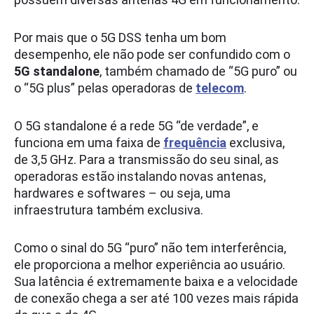
Por mais que o 5G DSS tenha um bom
desempenho, ele não pode ser confundido com o
5G standalone
, também chamado de “5G puro” ou
o “5G plus” pelas operadoras de
telecom
.
O 5G standalone é a rede 5G “de verdade”, e
funciona em uma faixa de
frequência
exclusiva,
de 3,5 GHz. Para a transmissão do seu sinal, as
operadoras estão instalando novas antenas,
hardwares e softwares – ou seja, uma
infraestrutura também exclusiva.
Como o sinal do 5G “puro” não tem interferência,
ele proporciona a melhor experiência ao usuário.
Sua latência é extremamente baixa e a velocidade
de conexão chega a ser até 100 vezes mais rápida