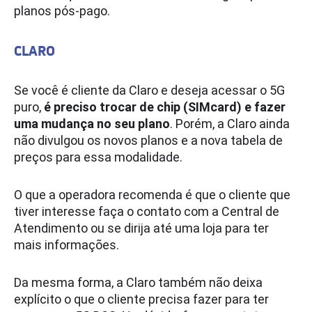
planos pós-pago.
CLARO
Se você é cliente da Claro e deseja acessar o 5G
puro,
é preciso trocar de chip (SIMcard) e fazer
uma mudança no seu plano
. Porém, a Claro ainda
não divulgou os novos planos e a nova tabela de
preços para essa modalidade.
O que a operadora recomenda é que o cliente que
tiver interesse faça o contato com a Central de
Atendimento ou se dirija até uma loja para ter
mais informações.
Da mesma forma, a Claro também não deixa
explícito o que o cliente precisa fazer para ter