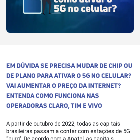
EM DÚVIDA SE PRECISA MUDAR DE CHIP OU
DE PLANO PARA ATIVAR O 5G NO CELULAR?
VAI AUMENTAR O PREÇO DA INTERNET?
ENTENDA COMO FUNCIONA NAS
OPERADORAS CLARO, TIM E VIVO
A partir de outubro de 2022, todas as capitais
brasileiras passam a contar com estações de 5G
“puro”. De acordo com a Anatel, as capitais