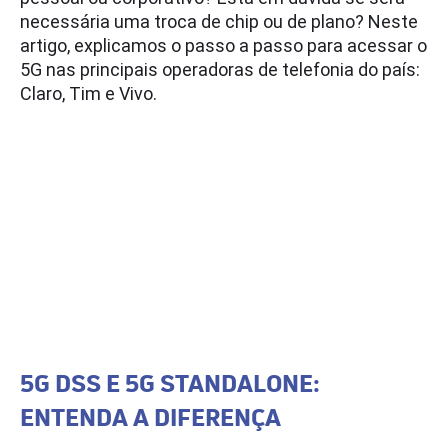
necessária uma troca de chip ou de plano? Neste
artigo, explicamos o passo a passo para acessar o
5G nas principais operadoras de telefonia do país:
Claro, Tim e Vivo.
5G DSS E 5G STANDALONE:
ENTENDA A DIFERENÇA