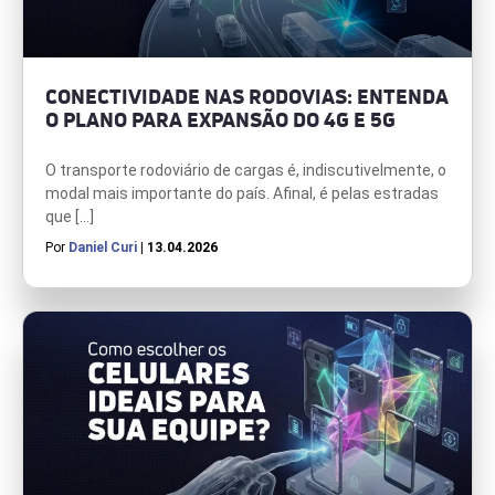
CONECTIVIDADE NAS RODOVIAS: ENTENDA
O PLANO PARA EXPANSÃO DO 4G E 5G
O transporte rodoviário de cargas é, indiscutivelmente, o
modal mais importante do país. Afinal, é pelas estradas
que […]
Por
Daniel Curi
| 13.04.2026