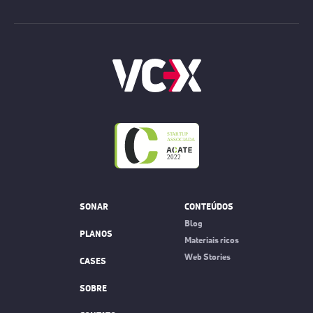
SONAR
CONTEÚDOS
Blog
PLANOS
Materiais ricos
Web Stories
CASES
SOBRE