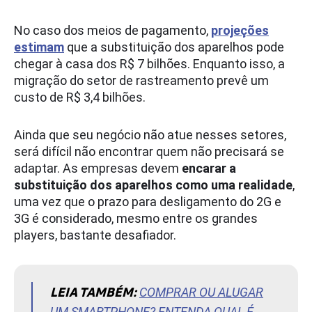
No caso dos meios de pagamento,
projeções
estimam
que a substituição dos aparelhos pode
chegar à casa dos R$ 7 bilhões. Enquanto isso, a
migração do setor de rastreamento prevê um
custo de R$ 3,4 bilhões.
Ainda que seu negócio não atue nesses setores,
será difícil não encontrar quem não precisará se
adaptar. As empresas devem
encarar a
substituição dos aparelhos como uma realidade
,
uma vez que o prazo para desligamento do 2G e
3G é considerado, mesmo entre os grandes
players, bastante desafiador.
LEIA TAMBÉM:
COMPRAR OU ALUGAR
UM SMARTPHONE? ENTENDA QUAL É