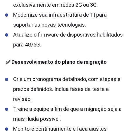
exclusivamente em redes 2G ou 3G.
Modernize sua infraestrutura de TI para
suportar as novas tecnologias.
Atualize o firmware de dispositivos habilitados
para 4G/5G.
✅ Desenvolvimento do plano de migração
Crie um cronograma detalhado, com etapas e
prazos definidos. Inclua fases de teste e
revisão.
Treine a equipe a fim de que a migração seja a
mais fluida possível.
Monitore continuamente e faça ajustes