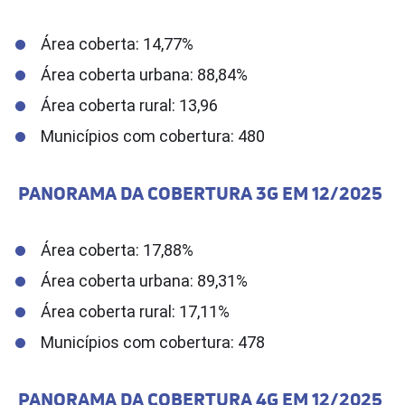
Área coberta: 14,77%
Área coberta urbana: 88,84%
Área coberta rural: 13,96
Municípios com cobertura: 480
PANORAMA DA COBERTURA 3G EM 12/2025
Área coberta: 17,88%
Área coberta urbana: 89,31%
Área coberta rural: 17,11%
Municípios com cobertura: 478
PANORAMA DA COBERTURA 4G EM 12/2025