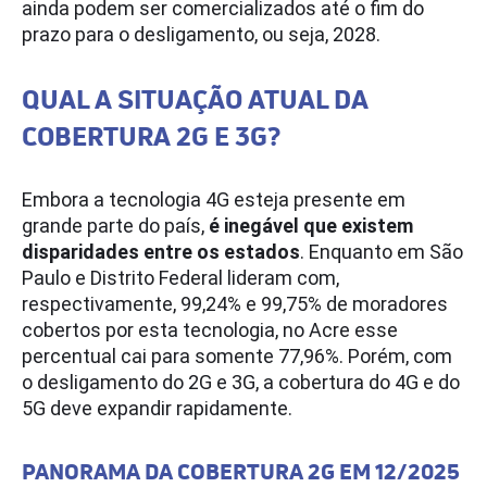
ainda podem ser comercializados até o fim do
prazo para o desligamento, ou seja, 2028.
QUAL A SITUAÇÃO ATUAL DA
COBERTURA 2G E 3G?
Embora a tecnologia 4G esteja presente em
grande parte do país,
é inegável que existem
disparidades entre os estados
. Enquanto em São
Paulo e Distrito Federal lideram com,
respectivamente, 99,24% e 99,75% de moradores
cobertos por esta tecnologia, no Acre esse
percentual cai para somente 77,96%. Porém, com
o desligamento do 2G e 3G, a cobertura do 4G e do
5G deve expandir rapidamente.
PANORAMA DA COBERTURA 2G EM 12/2025