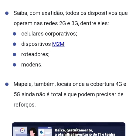
Saiba, com exatidão, todos os dispositivos que
operam nas redes 2G e 3G, dentre eles:
celulares corporativos;
dispositivos
M2M
;
roteadores;
modens.
Mapeie, também, locais onde a cobertura 4G e
5G ainda não é total e que podem precisar de
reforços.