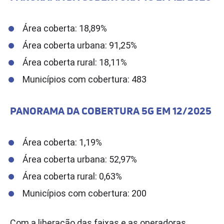
Área coberta: 18,89%
Área coberta urbana: 91,25%
Área coberta rural: 18,11%
Municípios com cobertura: 483
PANORAMA DA COBERTURA 5G EM 12/2025
Área coberta: 1,19%
Área coberta urbana: 52,97%
Área coberta rural: 0,63%
Municípios com cobertura: 200
Com a liberação das faixas e as operadoras