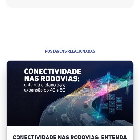
POSTAGENS RELACIONADAS
CONECTIVIDADE NAS RODOVIAS: ENTENDA