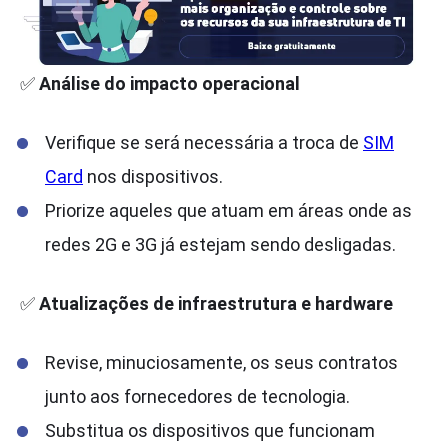
✅
Análise do impacto operacional
Verifique se será necessária a troca de
SIM
Card
nos dispositivos.
Priorize aqueles que atuam em áreas onde as
redes 2G e 3G já estejam sendo desligadas.
✅
Atualizações de infraestrutura e hardware
Revise, minuciosamente, os seus contratos
junto aos fornecedores de tecnologia.
Substitua os dispositivos que funcionam