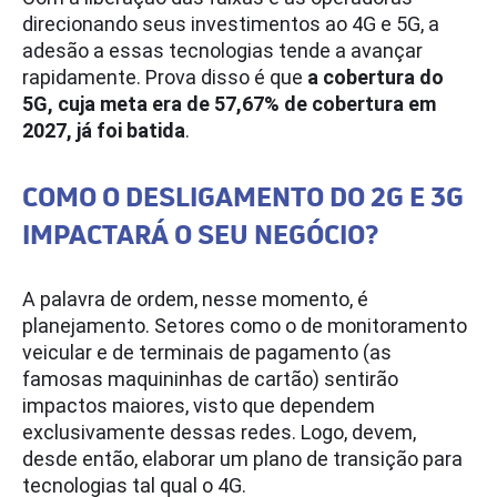
direcionando seus investimentos ao 4G e 5G, a
adesão a essas tecnologias tende a avançar
rapidamente. Prova disso é que
a cobertura do
5G, cuja meta era de 57,67% de cobertura em
2027, já foi batida
.
COMO O DESLIGAMENTO DO 2G E 3G
IMPACTARÁ O SEU NEGÓCIO?
A palavra de ordem, nesse momento, é
planejamento. Setores como o de monitoramento
veicular e de terminais de pagamento (as
famosas maquininhas de cartão) sentirão
impactos maiores, visto que dependem
exclusivamente dessas redes. Logo, devem,
desde então, elaborar um plano de transição para
tecnologias tal qual o 4G.