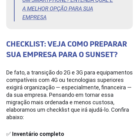
A MELHOR OPÇÃO PARA SUA
EMPRESA
CHECKLIST: VEJA COMO PREPARAR
SUA EMPRESA PARA O SUNSET?
De fato, a transição do 2G e 3G para equipamentos
compatíveis com 4G ou tecnologias superiores
exigirá organização ― especialmente, financeira ―
da sua empresa. Pensando em tornar essa
migração mais ordenada e menos custosa,
elaboramos um checklist que irá ajudá-lo. Confira
abaixo:
✅
Inventário completo