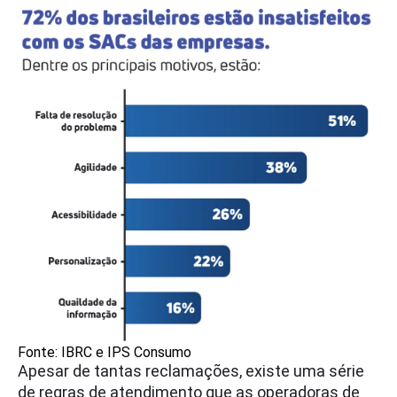
Fonte: IBRC e IPS Consumo
Apesar de tantas reclamações, existe uma série
de regras de atendimento que as operadoras de