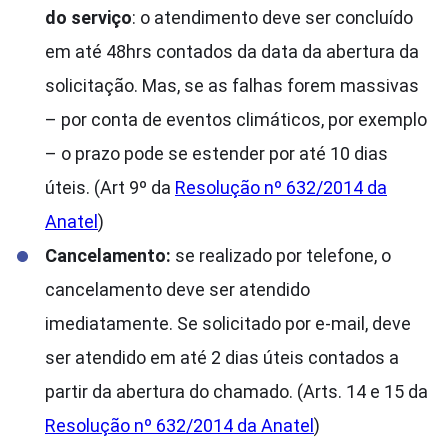
do serviço
: o atendimento deve ser concluído
em até 48hrs contados da data da abertura da
solicitação. Mas, se as falhas forem massivas
– por conta de eventos climáticos, por exemplo
– o prazo pode se estender por até 10 dias
úteis. (Art 9º da
Resolução nº 632/2014 da
Anatel
)
Cancelamento:
se realizado por telefone, o
cancelamento deve ser atendido
imediatamente. Se solicitado por e-mail, deve
ser atendido em até 2 dias úteis contados a
partir da abertura do chamado. (Arts. 14 e 15 da
Resolução nº 632/2014 da Anatel
)