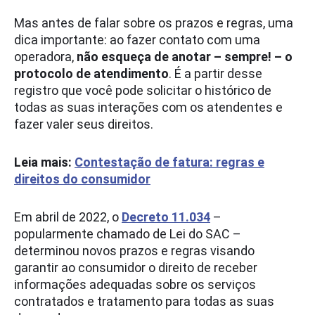
Mas antes de falar sobre os prazos e regras, uma
dica importante: ao fazer contato com uma
operadora,
não esqueça de anotar – sempre! – o
protocolo de atendimento
. É a partir desse
registro que você pode solicitar o histórico de
todas as suas interações com os atendentes e
fazer valer seus direitos.
Leia mais:
Contestação de fatura: regras e
direitos do consumidor
Em abril de 2022, o
Decreto 11.034
–
popularmente chamado de Lei do SAC –
determinou novos prazos e regras visando
garantir ao consumidor o direito de receber
informações adequadas sobre os serviços
contratados e tratamento para todas as suas