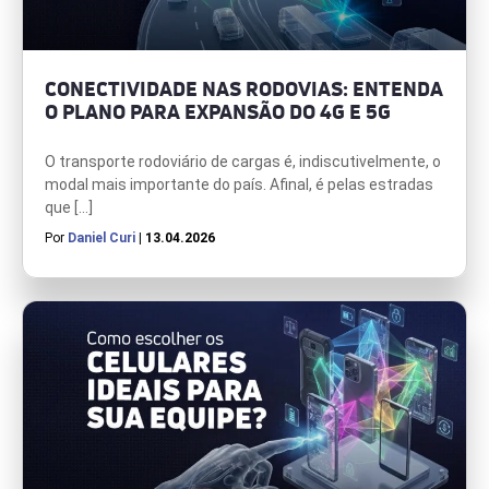
CONECTIVIDADE NAS RODOVIAS: ENTENDA
O PLANO PARA EXPANSÃO DO 4G E 5G
O transporte rodoviário de cargas é, indiscutivelmente, o
modal mais importante do país. Afinal, é pelas estradas
que […]
Por
Daniel Curi
| 13.04.2026