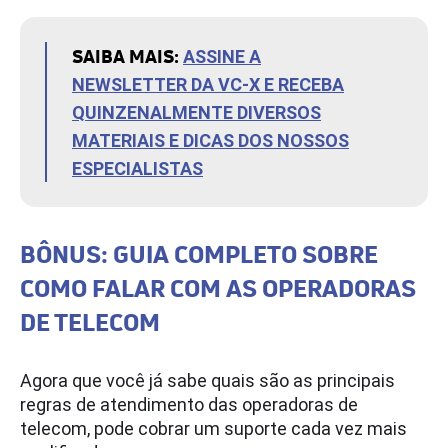
SAIBA MAIS:
ASSINE A
NEWSLETTER DA VC-X E RECEBA
QUINZENALMENTE DIVERSOS
MATERIAIS E DICAS DOS NOSSOS
ESPECIALISTAS
BÔNUS: GUIA COMPLETO SOBRE
COMO FALAR COM AS OPERADORAS
DE TELECOM
Agora que você já sabe quais são as principais
regras de atendimento das operadoras de
telecom, pode cobrar um suporte cada vez mais