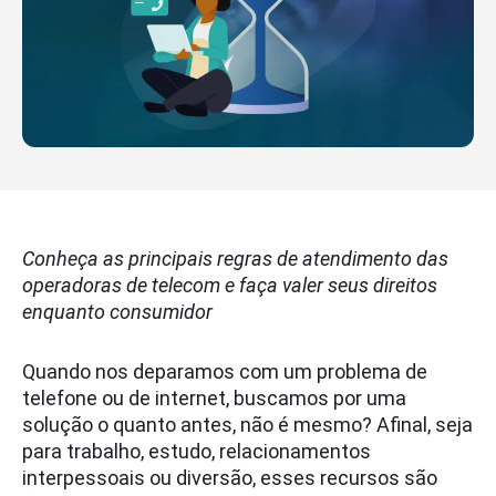
Conheça as principais regras de atendimento das
operadoras de telecom e faça valer seus direitos
enquanto consumidor
Quando nos deparamos com um problema de
telefone ou de internet, buscamos por uma
solução o quanto antes, não é mesmo? Afinal, seja
para trabalho, estudo, relacionamentos
interpessoais ou diversão, esses recursos são