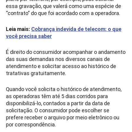
essa gravação, que valerá como uma espécie de
“contrato” do que foi acordado com a operadora.
Leia mais:
Cobrança indevida de telecom: o que
você precisa saber
É direito do consumidor acompanhar o andamento
das suas demandas nos diversos canais de
atendimento e solicitar acesso ao histórico de
tratativas gratuitamente.
Quando você solicita o histórico de atendimento,
as operadoras têm até 5 dias corridos para
disponibilizá-lo, contados a partir da data de
solicitação. O consumidor pode escolher se
prefere receber o arquivo por meio eletrônico ou
por correspondência.