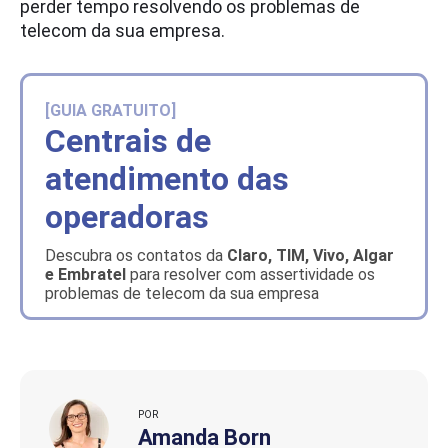
perder tempo resolvendo os problemas de
telecom da sua empresa.
[GUIA GRATUITO]
Centrais de
atendimento das
operadoras
Descubra os contatos da
Claro, TIM, Vivo, Algar
e Embratel
para resolver com assertividade os
problemas de telecom da sua empresa
POR
Amanda Born