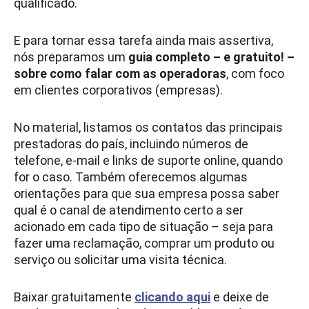
qualificado.
E para tornar essa tarefa ainda mais assertiva,
nós preparamos um
guia completo – e gratuito! –
sobre como falar com as operadoras
, com foco
em clientes corporativos (empresas).
No material, listamos os contatos das principais
prestadoras do país, incluindo números de
telefone, e-mail e links de suporte online, quando
for o caso. Também oferecemos algumas
orientações para que sua empresa possa saber
qual é o canal de atendimento certo a ser
acionado em cada tipo de situação – seja para
fazer uma reclamação, comprar um produto ou
serviço ou solicitar uma visita técnica.
Baixar gratuitamente
clicando aqui
e deixe de