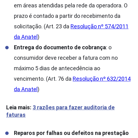
em áreas atendidas pela rede da operadora. O
prazo é contado a partir do recebimento da
solicitação. (Art. 23 da
Resolução nº 574/2011
da Anatel
)
Entrega do documento de cobrança
: o
consumidor deve receber a fatura com no
máximo 5 dias de antecedência ao
vencimento. (Art. 76 da
Resolução nº 632/2014
da Anatel
)
Leia mais:
3 razões para fazer auditoria de
faturas
Reparos por falhas ou defeitos na prestação