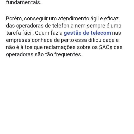
fundamentais.
Porém, conseguir um atendimento ágil e eficaz
das operadoras de telefonia nem sempre é uma
tarefa fácil. Quem faz a
gestão de telecom
nas
empresas conhece de perto essa dificuldade e
não é à toa que reclamações sobre os SACs das
operadoras são tão frequentes.