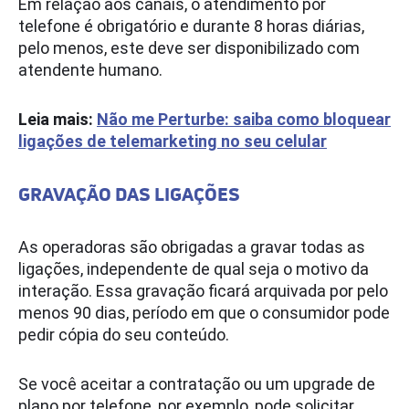
Em relação aos canais, o atendimento por
telefone é obrigatório e durante 8 horas diárias,
pelo menos, este deve ser disponibilizado com
atendente humano.
Leia mais:
Não me Perturbe: saiba como bloquear
ligações de telemarketing no seu celular
GRAVAÇÃO DAS LIGAÇÕES
As operadoras são obrigadas a gravar todas as
ligações, independente de qual seja o motivo da
interação. Essa gravação ficará arquivada por pelo
menos 90 dias, período em que o consumidor pode
pedir cópia do seu conteúdo.
Se você aceitar a contratação ou um upgrade de
plano por telefone, por exemplo, pode solicitar