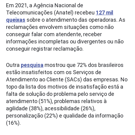
Em 2021, a Agência Nacional de
Telecomunicações (Anatel) recebeu
127 mil
queixas
sobre o atendimento das operadoras. As
reclamações envolvem situações como não
conseguir falar com atendente, receber
informações incompletas ou divergentes ou não
conseguir registrar reclamação.
Outra
pesquisa
mostrou que 72% dos brasileiros
estão insatisfeitos com os Serviços de
Atendimento ao Cliente (SACs) das empresas. No
topo da lista dos motivos de insatisfação está a
falta de solução do problema pelo serviço de
atendimento (51%), problemas relativos à
agilidade (38%), acessibilidade (26%),
personalização (22%) e qualidade da informação
(16%).