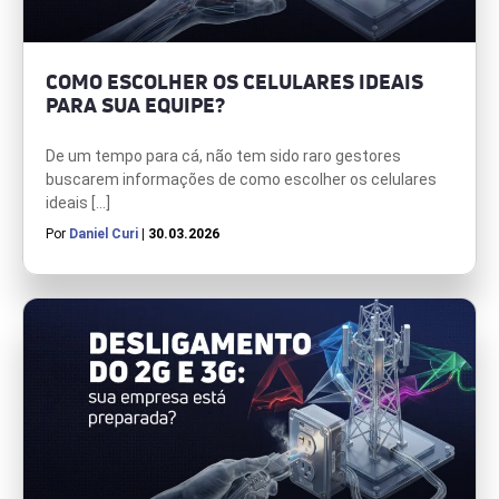
COMO ESCOLHER OS CELULARES IDEAIS
PARA SUA EQUIPE?
De um tempo para cá, não tem sido raro gestores
buscarem informações de como escolher os celulares
ideais […]
Por
Daniel Curi
| 30.03.2026