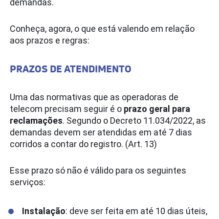
demandas.
Conheça, agora, o que está valendo em relação
aos prazos e regras:
PRAZOS DE ATENDIMENTO
Uma das normativas que as operadoras de
telecom precisam seguir é o
prazo geral para
reclamações
. Segundo o Decreto 11.034/2022, as
demandas devem ser atendidas em até 7 dias
corridos a contar do registro. (Art. 13)
Esse prazo só não é válido para os seguintes
serviços:
Instalação
: deve ser feita em até 10 dias úteis,