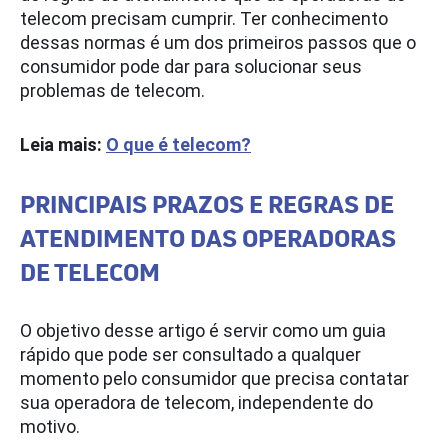
telecom precisam cumprir. Ter conhecimento
dessas normas é um dos primeiros passos que o
consumidor pode dar para solucionar seus
problemas de telecom.
Leia mais:
O que é telecom?
PRINCIPAIS PRAZOS E REGRAS DE
ATENDIMENTO DAS OPERADORAS
DE TELECOM
O objetivo desse artigo é servir como um guia
rápido que pode ser consultado a qualquer
momento pelo consumidor que precisa contatar
sua operadora de telecom, independente do
motivo.