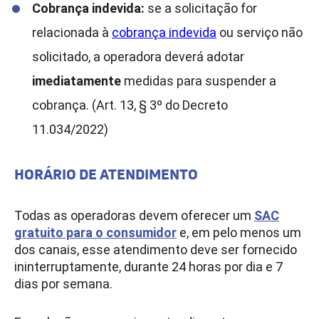
Cobrança indevida:
se a solicitação for
relacionada à
cobrança indevida
ou serviço não
solicitado, a operadora deverá adotar
imediatamente
medidas para suspender a
cobrança. (Art. 13, § 3º do Decreto
11.034/2022)
HORÁRIO DE ATENDIMENTO
Todas as operadoras devem oferecer um
SAC
gratuito para o consumidor
e, em pelo menos um
dos canais, esse atendimento deve ser fornecido
ininterruptamente, durante 24 horas por dia e 7
dias por semana.