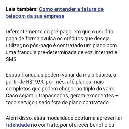
Leia também:
Como entender a fatura de
telecom da sua empresa
Diferentemente do pré-pago, em que o usuário
paga de forma avulsa os créditos que deseja
utilizar, no pós-pago é contratado um plano com
uma franquia pré-determinada de voz, internet e
SMS.
Essas franquias podem variar da mais básica, a
partir de R$19,90 por mês, até planos mais
completos que podem chegar ao triplo do valor.
Caso sejam ultrapassadas, geram excedentes –
todo serviço usado fora do plano contratado.
Além disso, essa modalidade costuma apresentar
fidelidade
no contrato, por oferecer benefícios