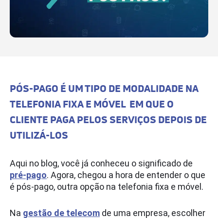
PÓS-PAGO É UM TIPO DE MODALIDADE NA
TELEFONIA FIXA E MÓVEL EM QUE O
CLIENTE PAGA PELOS SERVIÇOS DEPOIS DE
UTILIZÁ-LOS
Aqui no blog, você já conheceu o significado de
pré-pago
. Agora, chegou a hora de entender o que
é pós-pago, outra opção na telefonia fixa e móvel.
Na
gestão de telecom
de uma empresa, escolher