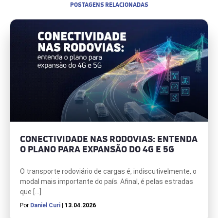
POSTAGENS RELACIONADAS
CONECTIVIDADE NAS RODOVIAS: ENTENDA
O PLANO PARA EXPANSÃO DO 4G E 5G
O transporte rodoviário de cargas é, indiscutivelmente, o
modal mais importante do país. Afinal, é pelas estradas
que […]
Por
Daniel Curi
| 13.04.2026