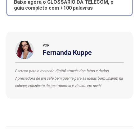
Baixe agora o GLOSSÁRIO DA TELECOM, o
guia completo com +100 palavras
POR
Fernanda Kuppe
Escrevo para o mercado digital através dos fatos e dados.
Apreciadora de um café bem quente para as ideias borbulharem na
cabeça, entusiasta da gastronomia e viciada em sushi