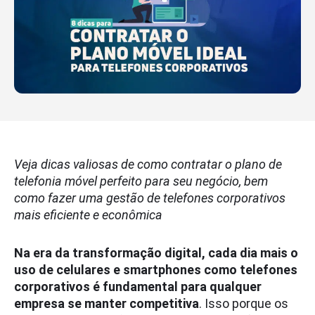
Veja dicas valiosas de como contratar o plano de
telefonia móvel perfeito para seu negócio, bem
como fazer uma gestão de telefones corporativos
mais eficiente e econômica
Na era da transformação digital, cada dia mais o
uso de celulares e smartphones como telefones
corporativos é fundamental para qualquer
empresa se manter competitiva
. Isso porque os