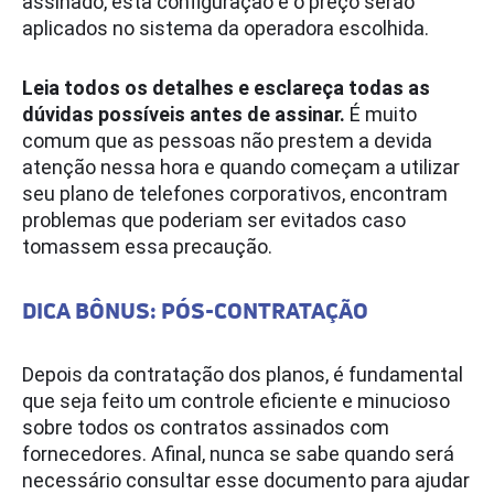
assinado, esta configuração e o preço serão
aplicados no sistema da operadora escolhida.
Leia todos os detalhes e esclareça todas as
dúvidas possíveis antes de assinar.
É muito
comum que as pessoas não prestem a devida
atenção nessa hora e quando começam a utilizar
seu plano de telefones corporativos, encontram
problemas que poderiam ser evitados caso
tomassem essa precaução.
DICA BÔNUS: PÓS-CONTRATAÇÃO
Depois da contratação dos planos, é fundamental
que seja feito um controle eficiente e minucioso
sobre todos os contratos assinados com
fornecedores. Afinal, nunca se sabe quando será
necessário consultar esse documento para ajudar