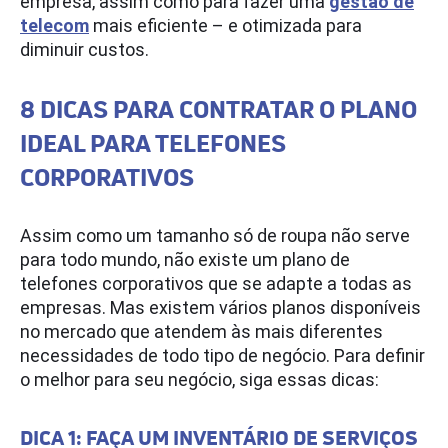
empresa, assim como para fazer uma
gestão de
telecom
mais eficiente – e otimizada para
diminuir custos.
8 DICAS PARA CONTRATAR O PLANO
IDEAL PARA TELEFONES
CORPORATIVOS
Assim como um tamanho só de roupa não serve
para todo mundo, não existe um plano de
telefones corporativos que se adapte a todas as
empresas. Mas existem vários planos disponíveis
no mercado que atendem às mais diferentes
necessidades de todo tipo de negócio. Para definir
o melhor para seu negócio, siga essas dicas:
DICA 1: FAÇA UM INVENTÁRIO DE SERVIÇOS