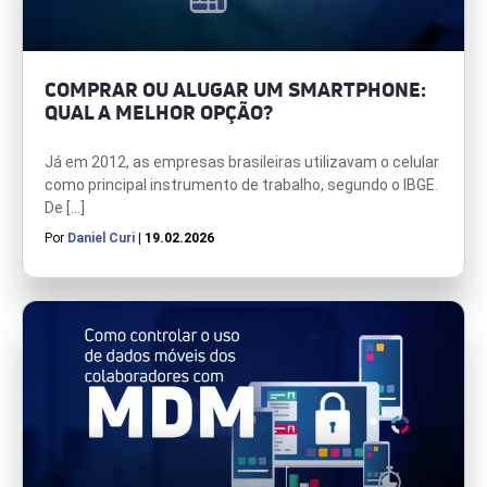
COMPRAR OU ALUGAR UM SMARTPHONE:
QUAL A MELHOR OPÇÃO?
Já em 2012, as empresas brasileiras utilizavam o celular
como principal instrumento de trabalho, segundo o IBGE.
De […]
Por
Daniel Curi
| 19.02.2026