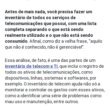
Antes de mais nada, você precisa fazer um
inventário de todos os serviços de
telecomunicações que possui, com uma lista
completa separando o que está sendo
realmente utilizado e o que não está sendo
consumido
. Afinal, como diz a velha frase, “aquilo
que não é conhecido, não é gerenciável”.
Essa análise, de fato, é uma das partes de um
inventário de telecom e TI
, que inclui o registro de
todos os ativos de telecomunicações, como
dispositivos, linhas, sistemas e softwares, por
exemplo. O inventário de telecom ajuda não só a
monitorar e controlar os gastos com esses ativos,
como a identificar uma série de problemas como
mau uso e manutenção, entre outros.