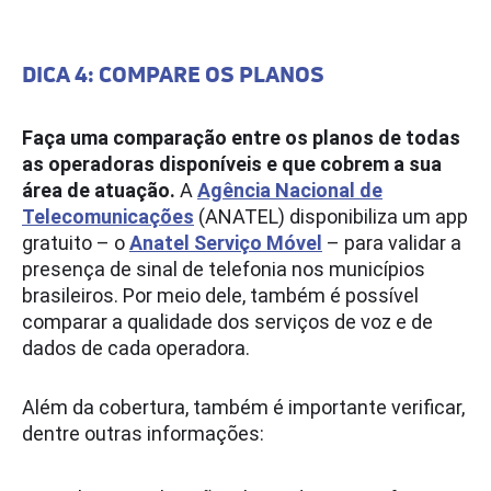
DICA 4: COMPARE OS PLANOS
Faça uma comparação entre os planos de todas
as operadoras disponíveis e que cobrem a sua
área de atuação.
A
Agência Nacional de
Telecomunicações
(ANATEL) disponibiliza um app
gratuito – o
Anatel Serviço Móvel
– para validar a
presença de sinal de telefonia nos municípios
brasileiros. Por meio dele, também é possível
comparar a qualidade dos serviços de voz e de
dados de cada operadora.
Além da cobertura, também é importante verificar,
dentre outras informações: