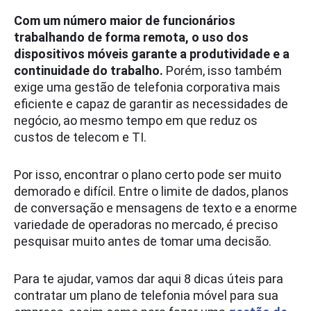
Com um número maior de funcionários
trabalhando de forma remota, o uso dos
dispositivos móveis garante a produtividade e a
continuidade do trabalho.
Porém, isso também
exige uma gestão de telefonia corporativa mais
eficiente e capaz de garantir as necessidades de
negócio, ao mesmo tempo em que reduz os
custos de telecom e TI.
Por isso, encontrar o plano certo pode ser muito
demorado e difícil. Entre o limite de dados, planos
de conversação e mensagens de texto e a enorme
variedade de operadoras no mercado, é preciso
pesquisar muito antes de tomar uma decisão.
Para te ajudar, vamos dar aqui 8 dicas úteis para
contratar um plano de telefonia móvel para sua