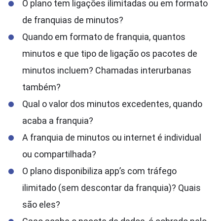
O plano tem ligações ilimitadas ou em formato
de franquias de minutos?
Quando em formato de franquia, quantos
minutos e que tipo de ligação os pacotes de
minutos incluem? Chamadas interurbanas
também?
Qual o valor dos minutos excedentes, quando
acaba a franquia?
A franquia de minutos ou internet é individual
ou compartilhada?
O plano disponibiliza app’s com tráfego
ilimitado (sem descontar da franquia)? Quais
são eles?