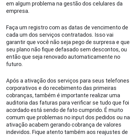
em algum problema na gestão dos celulares da
empresa.
Faça um registro com as datas de vencimento de
cada um dos serviços contratados. Isso vai
garantir que você não seja pego de surpresa e que
seu plano não fique defasado sem descontos, ou
então que seja renovado automaticamente no
futuro.
Após a ativação dos serviços para seus telefones
corporativos e do recebimento das primeiras
cobranças, também é importante realizar uma
auditoria das faturas para verificar se tudo que foi
acordado está sendo de fato cumprido. É muito
comum que problemas no input dos pedidos ou na
ativação acabem gerando cobrança de valores
indevidos. Fique atento também aos reajustes de