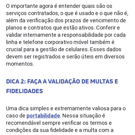
O importante agora é entender quais são os
serviços contratados, o que é usado e o que não é,
além da verificação dos prazos de vencimento de
planos e contratos que estão ativos. Conferir e
validar internamente a responsabilidade por cada
linha e telefone corporativo móvel também é
crucial para a gestão de celulares. Esses dados
devem ser registrados e serão úteis em diversos
momentos.
DICA 2: FAÇA A VALIDAÇÃO DE MULTAS E
FIDELIDADES
Uma dica simples e extremamente valiosa para o
caso de
portabilidade
. Nessa situação é
recomendável sempre verificar os termos e
condições da sua fidelidade e a multa com a