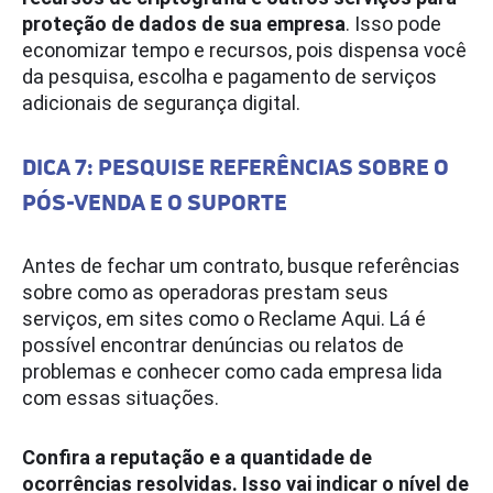
proteção de dados de sua empresa
. Isso pode
economizar tempo e recursos, pois dispensa você
da pesquisa, escolha e pagamento de serviços
adicionais de segurança digital.
DICA 7: PESQUISE REFERÊNCIAS SOBRE O
PÓS-VENDA E O SUPORTE
Antes de fechar um contrato, busque referências
sobre como as operadoras prestam seus
serviços, em sites como o Reclame Aqui. Lá é
possível encontrar denúncias ou relatos de
problemas e conhecer como cada empresa lida
com essas situações.
Confira a reputação e a quantidade de
ocorrências resolvidas. Isso vai indicar o nível de