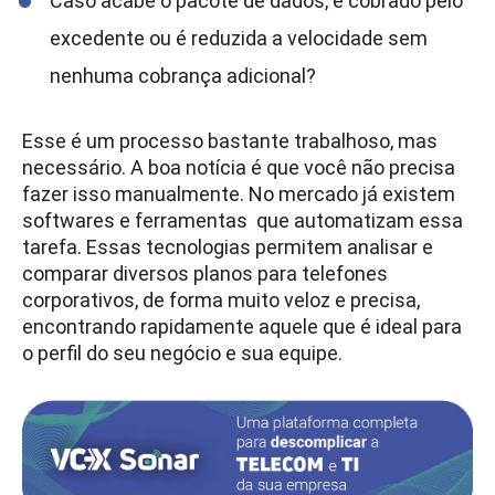
Caso acabe o pacote de dados, é cobrado pelo
excedente ou é reduzida a velocidade sem
nenhuma cobrança adicional?
Esse é um processo bastante trabalhoso, mas
necessário. A boa notícia é que você não precisa
fazer isso manualmente. No mercado já existem
softwares e ferramentas que automatizam essa
tarefa. Essas tecnologias permitem analisar e
comparar diversos planos para telefones
corporativos, de forma muito veloz e precisa,
encontrando rapidamente aquele que é ideal para
o perfil do seu negócio e sua equipe.