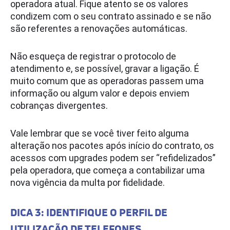
operadora atual. Fique atento se os valores
condizem com o seu contrato assinado e se não
são referentes a renovações automáticas.
Não esqueça de registrar o protocolo de
atendimento e, se possível, gravar a ligação. É
muito comum que as operadoras passem uma
informação ou algum valor e depois enviem
cobranças divergentes.
Vale lembrar que se você tiver feito alguma
alteração nos pacotes após início do contrato, os
acessos com upgrades podem ser “refidelizados”
pela operadora, que começa a contabilizar uma
nova vigência da multa por fidelidade.
DICA 3: IDENTIFIQUE O PERFIL DE
UTILIZAÇÃO DE TELEFONES