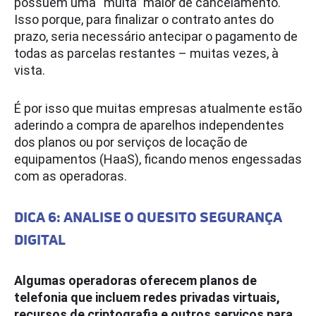
possuem uma “multa” maior de cancelamento.
Isso porque, para finalizar o contrato antes do
prazo, seria necessário antecipar o pagamento de
todas as parcelas restantes – muitas vezes, à
vista.
É por isso que muitas empresas atualmente estão
aderindo a compra de aparelhos independentes
dos planos ou por serviços de locação de
equipamentos (HaaS), ficando menos engessadas
com as operadoras.
DICA 6: ANALISE O QUESITO SEGURANÇA
DIGITAL
Algumas operadoras oferecem planos de
telefonia que incluem redes privadas virtuais,
recursos de criptografia e outros serviços para