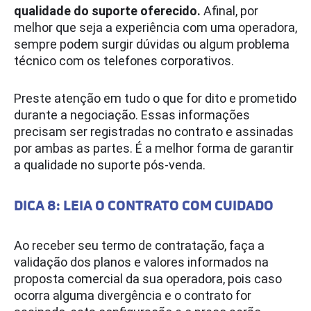
qualidade do suporte oferecido.
Afinal, por
melhor que seja a experiência com uma operadora,
sempre podem surgir dúvidas ou algum problema
técnico com os telefones corporativos.
Preste atenção em tudo o que for dito e prometido
durante a negociação. Essas informações
precisam ser registradas no contrato e assinadas
por ambas as partes. É a melhor forma de garantir
a qualidade no suporte pós-venda.
DICA 8: LEIA O CONTRATO COM CUIDADO
Ao receber seu termo de contratação, faça a
validação dos planos e valores informados na
proposta comercial da sua operadora, pois caso
ocorra alguma divergência e o contrato for