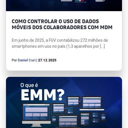
COMO CONTROLAR O USO DE DADOS
MÓVEIS DOS COLABORADORES COM MDM
Em junho de 2025, a FGV contabilizou 272 milhões de
smartphones em uso no país (1,3 aparelhos por […]
Por
Daniel Curi
| 27.12.2025