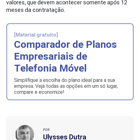
valores, que devem acontecer somente após 12
meses da contratação.
[Material gratuito]
Comparador de Planos
Empresariais de
Telefonia Móvel
Simplifique a escolha do plano ideal para a sua
empresa. Veja todas as opções em um só lugar,
compare e economize!
POR
Ulysses Dutra