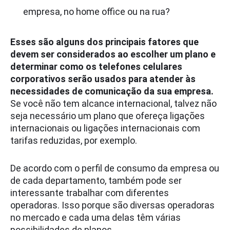
empresa, no home office ou na rua?
Esses são alguns dos principais fatores que
devem ser considerados ao escolher um plano e
determinar como os telefones celulares
corporativos serão usados para atender às
necessidades de comunicação da sua empresa.
Se você não tem alcance internacional, talvez não
seja necessário um plano que ofereça ligações
internacionais ou ligações internacionais com
tarifas reduzidas, por exemplo.
De acordo com o perfil de consumo da empresa ou
de cada departamento, também pode ser
interessante trabalhar com diferentes
operadoras. Isso porque são diversas operadoras
no mercado e cada uma delas têm várias
possibilidades de planos.