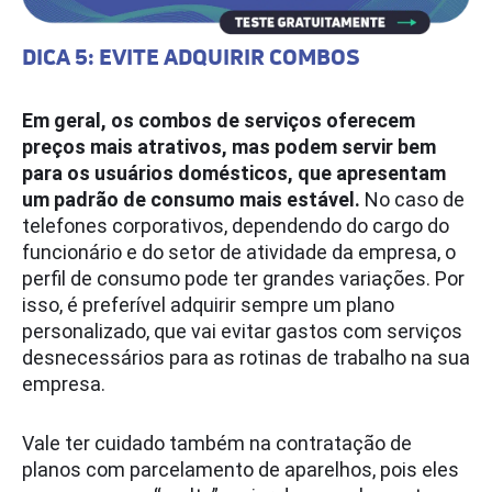
DICA 5: EVITE ADQUIRIR COMBOS
Em geral, os combos de serviços oferecem
preços mais atrativos, mas podem servir bem
para os usuários domésticos, que apresentam
um padrão de consumo mais estável.
No caso de
telefones corporativos, dependendo do cargo do
funcionário e do setor de atividade da empresa, o
perfil de consumo pode ter grandes variações. Por
isso, é preferível adquirir sempre um plano
personalizado, que vai evitar gastos com serviços
desnecessários para as rotinas de trabalho na sua
empresa.
Vale ter cuidado também na contratação de
planos com parcelamento de aparelhos, pois eles