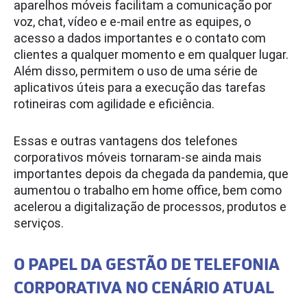
aparelhos móveis facilitam a comunicação por
voz, chat, vídeo e e-mail entre as equipes, o
acesso a dados importantes e o contato com
clientes a qualquer momento e em qualquer lugar.
Além disso, permitem o uso de uma série de
aplicativos úteis para a execução das tarefas
rotineiras com agilidade e eficiência.
Essas e outras vantagens dos telefones
corporativos móveis tornaram-se ainda mais
importantes depois da chegada da pandemia, que
aumentou o trabalho em home office, bem como
acelerou a digitalização de processos, produtos e
serviços.
O PAPEL DA GESTÃO DE TELEFONIA
CORPORATIVA NO CENÁRIO ATUAL