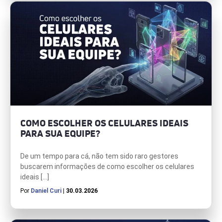
COMO ESCOLHER OS CELULARES IDEAIS
PARA SUA EQUIPE?
De um tempo para cá, não tem sido raro gestores
buscarem informações de como escolher os celulares
ideais […]
Por
Daniel Curi
| 30.03.2026