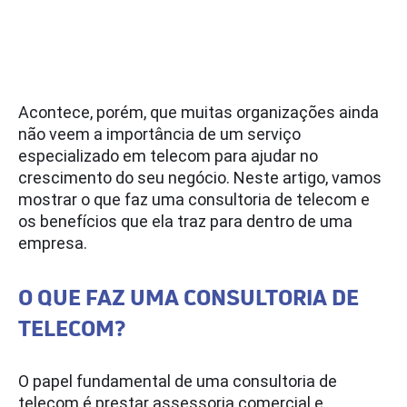
Acontece, porém, que muitas organizações ainda
não veem a importância de um serviço
especializado em telecom para ajudar no
crescimento do seu negócio. Neste artigo, vamos
mostrar o que faz uma consultoria de telecom e
os benefícios que ela traz para dentro de uma
empresa.
O QUE FAZ UMA CONSULTORIA DE
TELECOM?
O papel fundamental de uma consultoria de
telecom é prestar assessoria comercial e