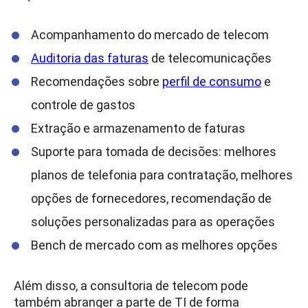
Acompanhamento do mercado de telecom
Auditoria das faturas
de telecomunicações
Recomendações sobre
perfil de consumo
e
controle de gastos
Extração e armazenamento de faturas
Suporte para tomada de decisões: melhores
planos de telefonia para contratação, melhores
opções de fornecedores, recomendação de
soluções personalizadas para as operações
Bench de mercado com as melhores opções
Além disso, a consultoria de telecom pode
também abranger a parte de TI de forma