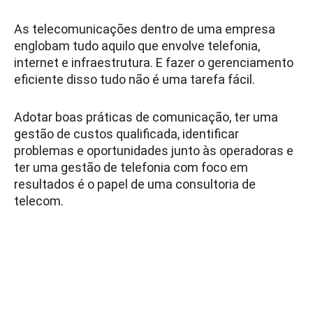
As telecomunicações dentro de uma empresa
englobam tudo aquilo que envolve telefonia,
internet e infraestrutura. E fazer o gerenciamento
eficiente disso tudo não é uma tarefa fácil.
Adotar boas práticas de comunicação, ter uma
gestão de custos qualificada, identificar
problemas e oportunidades junto às operadoras e
ter uma gestão de telefonia com foco em
resultados é o papel de uma consultoria de
telecom.