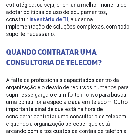
estratégica, ou seja, orientar a melhor maneira de
adotar políticas de uso de equipamentos,
construir
inventário de TI
, ajudar na
implementação de soluções complexas, com todo
suporte necessário.
QUANDO CONTRATAR UMA
CONSULTORIA DE TELECOM?
A falta de profissionais capacitados dentro da
organização e o desvio de recursos humanos para
suprir esse gargalo é um forte motivo para buscar
uma consultoria especializada em telecom. Outro
importante sinal de que está na hora de
considerar contratar uma consultoria de telecom
é quando a organização perceber que está
arcando com altos custos de contas de telefonia