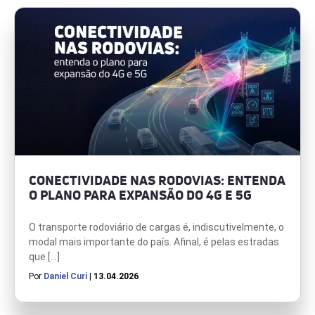
CONECTIVIDADE NAS RODOVIAS: ENTENDA
O PLANO PARA EXPANSÃO DO 4G E 5G
O transporte rodoviário de cargas é, indiscutivelmente, o
modal mais importante do país. Afinal, é pelas estradas
que […]
Por
Daniel Curi
| 13.04.2026