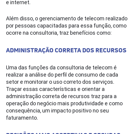
e internet.
Além disso, o gerenciamento de telecom realizado
por pessoas capacitadas para essa função, como
ocorre na consultoria, traz benefícios como:
ADMINISTRAÇÃO CORRETA DOS RECURSOS
Uma das funções da consultoria de telecom é
realizar a análise do perfil de consumo de cada
setor e monitorar o uso correto dos serviços.
Traçar essas características e orientar a
administração correta de recursos traz para a
operação do negócio mais produtividade e como
consequência, um impacto positivo no seu
faturamento.