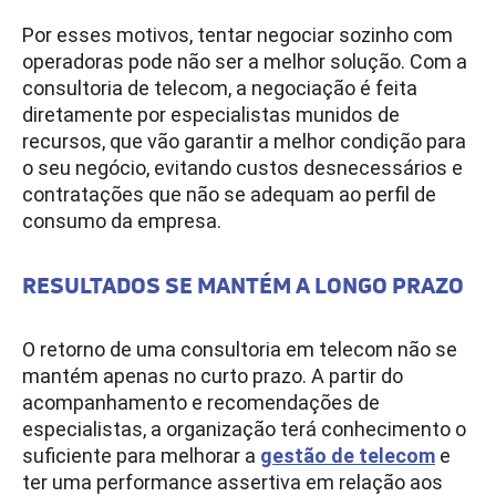
Por esses motivos, tentar negociar sozinho com
operadoras pode não ser a melhor solução. Com a
consultoria de telecom, a negociação é feita
diretamente por especialistas munidos de
recursos, que vão garantir a melhor condição para
o seu negócio, evitando custos desnecessários e
contratações que não se adequam ao perfil de
consumo da empresa.
RESULTADOS SE MANTÉM A LONGO PRAZO
O retorno de uma consultoria em telecom não se
mantém apenas no curto prazo. A partir do
acompanhamento e recomendações de
especialistas, a organização terá conhecimento o
suficiente para melhorar a
gestão de telecom
e
ter uma performance assertiva em relação aos