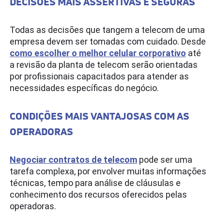
DECISÕES MAIS ASSERTIVAS E SEGURAS
Todas as decisões que tangem a telecom de uma
empresa devem ser tomadas com cuidado. Desde
como escolher o melhor celular corporativo
até
a revisão da planta de telecom serão orientadas
por profissionais capacitados para atender as
necessidades específicas do negócio.
CONDIÇÕES MAIS VANTAJOSAS COM AS
OPERADORAS
Negociar contratos de telecom
pode ser uma
tarefa complexa, por envolver muitas informações
técnicas, tempo para análise de cláusulas e
conhecimento dos recursos oferecidos pelas
operadoras.