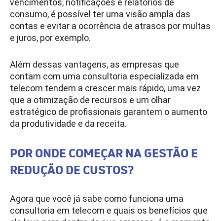
vencimentos, notificações e relatórios de
consumo, é possível ter uma visão ampla das
contas e evitar a ocorrência de atrasos por multas
e juros, por exemplo.
Além dessas vantagens, as empresas que
contam com uma consultoria especializada em
telecom tendem a crescer mais rápido, uma vez
que a otimização de recursos e um olhar
estratégico de profissionais garantem o aumento
da produtividade e da receita.
POR ONDE COMEÇAR NA GESTÃO E
REDUÇÃO DE CUSTOS?
Agora que você já sabe como funciona uma
consultoria em telecom e quais os benefícios que