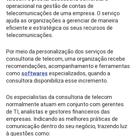
operacional na gestão de contas de
telecomunicações de uma empresa. O serviço
ajuda as organizações a gerenciar de maneira
eficiente e estratégica os seus recursos de
telecomunicações.
Por meio da personalização dos serviços de
consultoria de telecom, uma organização recebe
recomendações, acompanhamento e ferramentas
como
softwares
especializados, quando a
consultora disponibiliza esse incremento.
Os especialistas da consultoria de telecom
normalmente atuam em conjunto com gerentes
de TI, analistas e gestores financeiros das
empresas. Indicando as melhores práticas de
comunicação dentro do seu negócio, trazendo luz
à questões como: