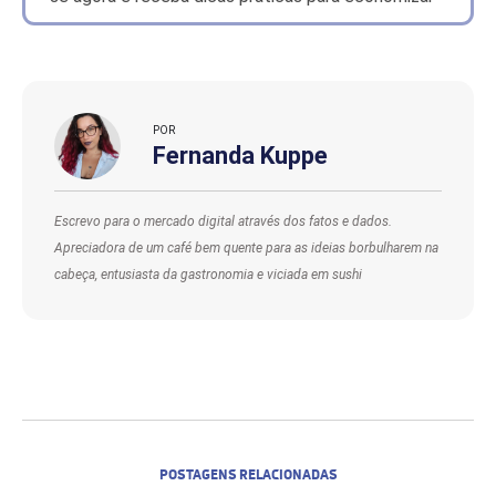
POR
Fernanda Kuppe
Escrevo para o mercado digital através dos fatos e dados.
Apreciadora de um café bem quente para as ideias borbulharem na
cabeça, entusiasta da gastronomia e viciada em sushi
POSTAGENS RELACIONADAS