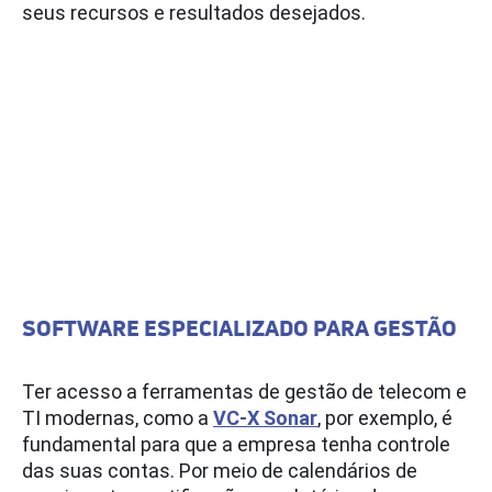
seus recursos e resultados desejados.
SOFTWARE ESPECIALIZADO PARA GESTÃO
Ter acesso a ferramentas de gestão de telecom e
TI modernas, como a
VC-X Sonar
, por exemplo, é
fundamental para que a empresa tenha controle
das suas contas. Por meio de calendários de