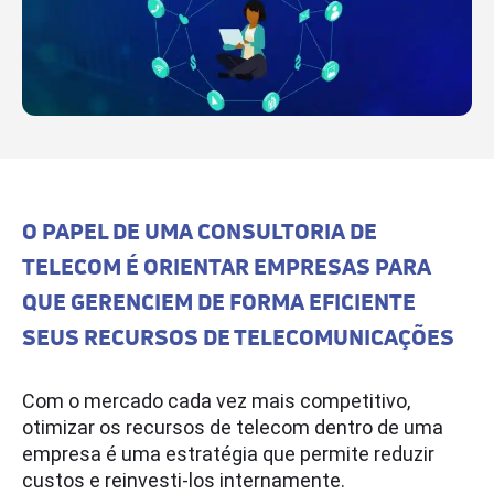
O PAPEL DE UMA CONSULTORIA DE
TELECOM É ORIENTAR EMPRESAS PARA
QUE GERENCIEM DE FORMA EFICIENTE
SEUS RECURSOS DE TELECOMUNICAÇÕES
Com o mercado cada vez mais competitivo,
otimizar os recursos de telecom dentro de uma
empresa é uma estratégia que permite reduzir
custos e reinvesti-los internamente.