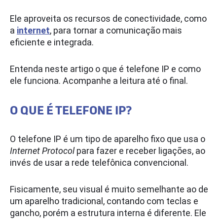
Ele aproveita os recursos de conectividade, como
a
internet
, para tornar a comunicação mais
eficiente e integrada.
Entenda neste artigo o que é telefone IP e como
ele funciona. Acompanhe a leitura até o final.
O QUE É TELEFONE IP?
O telefone IP é um tipo de aparelho fixo que usa o
Internet Protocol
para fazer e receber ligações, ao
invés de usar a rede telefônica convencional.
Fisicamente, seu visual é muito semelhante ao de
um aparelho tradicional, contando com teclas e
gancho, porém a estrutura interna é diferente. Ele