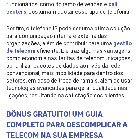
funcionários, como do ramo de vendas e
call
centers
, costumam adotar esse tipo de telefonia.
Por fim, o telefone IP pode ser uma ótima solução
para comunicação interna e externa das
organizações, além de contribuir para uma
gestão
de telecom
eficiente. Ele traz algumas vantagens
como economia nas tarifas de telecomunicações,
por utilizar pacotes de dados ao invés da rede
convencional, mais mobilidade para dentro dos
setores, em caso de troca de ramais, além de usar
tecnologias avançadas para gerar qualidade nas
ligações, resultando na satisfação dos clientes.
BÔNUS GRATUITO! UM GUIA
COMPLETO PARA DESCOMPLICAR A
TELECOM NA SUA EMPRESA