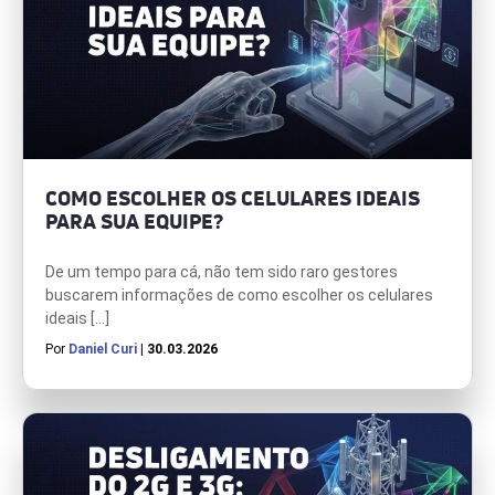
COMO ESCOLHER OS CELULARES IDEAIS
PARA SUA EQUIPE?
De um tempo para cá, não tem sido raro gestores
buscarem informações de como escolher os celulares
ideais […]
Por
Daniel Curi
| 30.03.2026