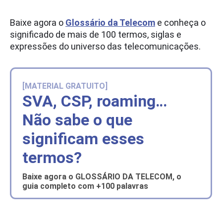
Baixe agora o
Glossário da Telecom
e conheça o
significado de mais de 100 termos, siglas e
expressões do universo das telecomunicações.
[MATERIAL GRATUITO]
SVA, CSP, roaming…
Não sabe o que
significam esses
termos?
Baixe agora o GLOSSÁRIO DA TELECOM, o
guia completo com +100 palavras