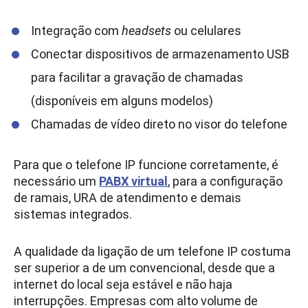
Integração com
headsets
ou celulares
Conectar dispositivos de armazenamento USB
para facilitar a gravação de chamadas
(disponíveis em alguns modelos)
Chamadas de vídeo direto no visor do telefone
Para que o telefone IP funcione corretamente, é
necessário um
PABX virtual
, para a configuração
de ramais, URA de atendimento e demais
sistemas integrados.
A qualidade da ligação de um telefone IP costuma
ser superior a de um convencional, desde que a
internet do local seja estável e não haja
interrupções. Empresas com alto volume de