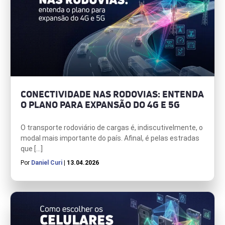
CONECTIVIDADE NAS RODOVIAS: ENTENDA
O PLANO PARA EXPANSÃO DO 4G E 5G
O transporte rodoviário de cargas é, indiscutivelmente, o
modal mais importante do país. Afinal, é pelas estradas
que […]
Por
Daniel Curi
| 13.04.2026