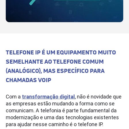
TELEFONE IP É UM EQUIPAMENTO MUITO
SEMELHANTE AO TELEFONE COMUM
(ANALÓGICO), MAS ESPECÍFICO PARA
CHAMADAS VOIP
Com a
transformação digital
, não é novidade que
as empresas estão mudando a forma como se
comunicam. A telefonia é parte fundamental da
modernização e uma das tecnologias existentes
para ajudar nesse caminho é o telefone IP.