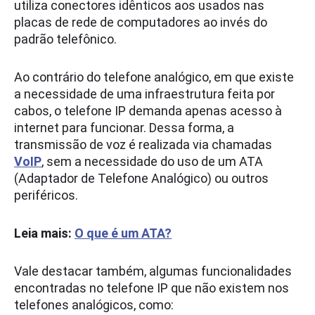
utiliza conectores idênticos aos usados nas
placas de rede de computadores ao invés do
padrão telefônico.
Ao contrário do telefone analógico, em que existe
a necessidade de uma infraestrutura feita por
cabos, o telefone IP demanda apenas acesso à
internet para funcionar. Dessa forma, a
transmissão de voz é realizada via chamadas
VoIP
, sem a necessidade do uso de um ATA
(Adaptador de Telefone Analógico) ou outros
periféricos.
Leia mais:
O que é um ATA?
Vale destacar também, algumas funcionalidades
encontradas no telefone IP que não existem nos
telefones analógicos, como: