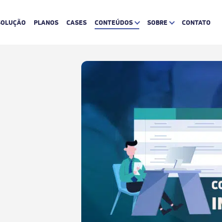
SOLUÇÃO
PLANOS
CASES
CONTEÚDOS
SOBRE
CONTATO