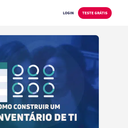
LOGIN
TESTE GRÁTIS