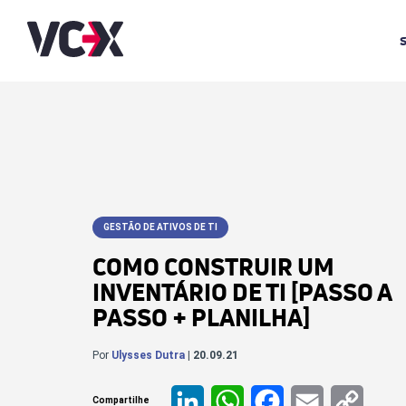
GESTÃO DE ATIVOS DE TI
COMO CONSTRUIR UM
INVENTÁRIO DE TI [PASSO A
PASSO + PLANILHA]
Por
Ulysses Dutra
| 20.09.21
Compartilhe