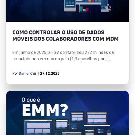
COMO CONTROLAR O USO DE DADOS
MÓVEIS DOS COLABORADORES COM MDM
Em junho de 2025, a FGV contabilizou 272 milhões de
smartphones em uso no país (1,3 aparelhos por […]
Por
Daniel Curi
| 27.12.2025