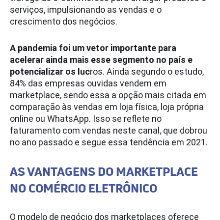
serviços, impulsionando as vendas e o
crescimento dos negócios.
A pandemia foi um vetor importante para
acelerar ainda mais esse segmento no país e
potencializar os luc
ros. Ainda segundo o estudo,
84% das empresas ouvidas vendem em
marketplace, sendo essa a opção mais citada em
comparação às vendas em loja física, loja própria
online ou WhatsApp. Isso se reflete no
faturamento com vendas neste canal, que dobrou
no ano passado e segue essa tendência em 2021.
AS VANTAGENS DO MARKETPLACE
NO COMÉRCIO ELETRÔNICO
O modelo de negócio dos marketplaces oferece