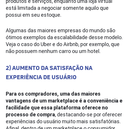
produtos e serviços, enquanto uma loja virtual
está limitada a negociar somente aquilo que
possui em seu estoque.
Algumas das maiores empresas do mundo são
ótimos exemplos da escalabilidade desse modelo.
Veja o caso do Uber e do Airbnb, por exemplo, que
não possuem nenhum carro ou um hotel.
2) AUMENTO DA SATISFAÇÃO NA
EXPERIÊNCIA DE USUÁRIO
Para os compradores, uma das maiores
vantagens de um marketplace é a conveniência e
facilidade que essa plataforma oferece no
processo de compra
, destacando-se por oferecer
experiências do usuário muito mais satisfatórias.
Afinal, dentro de um marketplace o consumidor