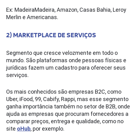
Ex: MadeiraMadeira, Amazon, Casas Bahia, Leroy
Merlin e Americanas.
2) MARKETPLACE DE SERVIÇOS
Segmento que cresce velozmente em todo o
mundo. São plataformas onde pessoas físicas e
jurídicas fazem um cadastro para oferecer seus
serviços.
Os mais conhecidos são empresas B2C, como
Uber, iFood, 99, Cabify, Rappi, mas esse segmento
ganha importância também no setor de B2B, onde
ajuda as empresas que procuram fornecedores a
comparar preços, entrega e qualidade, como no
site
oHub
, por exemplo.