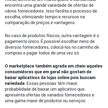
encontra uma grande variedade de ofertas de
vários fornecedores. Isso facilita o processo de
escolha, otimizando tempo e recursos na
comparação de preços e vantagens.
No caso de produtos físicos, outra vantagem é o
pagamento único. É possível escolher itens de
diversos fornecedores, colocá-los no carrinho de
compras e pagar todos de uma vez só.
O marketplace também agrada em cheio aqueles
consumidores que em geral não gostam de
baixar aplicativos de lojas online pois buscam
variedade
. Essas pessoas têm maior
probabilidade de baixar um aplicativo que
apresenta ofertas de variados fornecedores e
uma gama maior de produtos ou serviços.