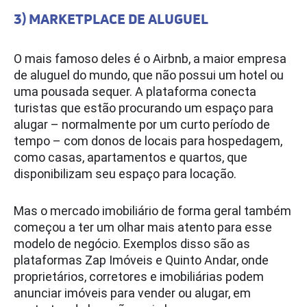
3) MARKETPLACE DE ALUGUEL
O mais famoso deles é o Airbnb, a maior empresa
de aluguel do mundo, que não possui um hotel ou
uma pousada sequer. A plataforma conecta
turistas que estão procurando um espaço para
alugar – normalmente por um curto período de
tempo – com donos de locais para hospedagem,
como casas, apartamentos e quartos, que
disponibilizam seu espaço para locação.
Mas o mercado imobiliário de forma geral também
começou a ter um olhar mais atento para esse
modelo de negócio. Exemplos disso são as
plataformas Zap Imóveis e Quinto Andar, onde
proprietários, corretores e imobiliárias podem
anunciar imóveis para vender ou alugar, em