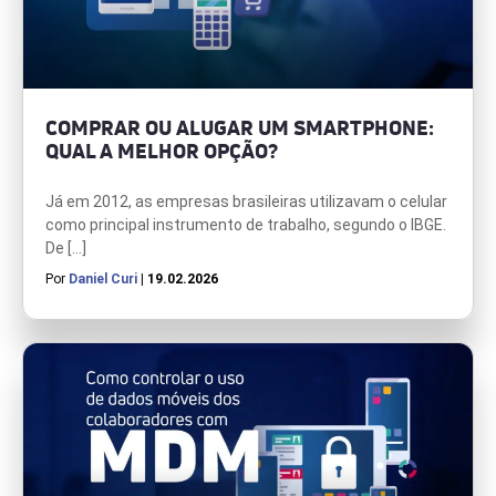
COMPRAR OU ALUGAR UM SMARTPHONE:
QUAL A MELHOR OPÇÃO?
Já em 2012, as empresas brasileiras utilizavam o celular
como principal instrumento de trabalho, segundo o IBGE.
De […]
Por
Daniel Curi
| 19.02.2026