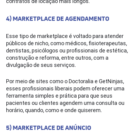
contratos de locação mais longos.
4) MARKETPLACE DE AGENDAMENTO
Esse tipo de marketplace é voltado para atender
públicos de nicho, como médicos, fisioterapeutas,
dentistas, psicólogos ou profissionais de estética,
construção e reforma, entre outros, com a
divulgação de seus serviços.
Por meio de sites como o Doctoralia e GetNinjas,
esses profissionais liberais podem oferecer uma
ferramenta simples e prática para que seus
pacientes ou clientes agendem uma consulta ou
horário, quando, como e onde quiserem.
5) MARKETPLACE DE ANÚNCIO