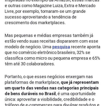
e outras como Magazine Luiza, Extra e Mercado
Livre, por exemplo, tornaram-se um grande
sucesso aproveitando a tendência de
crescimento dos marketplaces.
Mas pequenas e médias empresas também já
estão vendo suas receitas dispararem com esse
modelo de negócio. Uma
pesquisa
recente aponta
que no comércio eletrônico brasileiro, 32% se
classifica como micro ou pequena empresa e 65%
têm até 30 colaboradores.
Portanto, o que esses negócios enxergam nas
plataformas de marketplace,
que já representam
um quarto das vendas nas categorias principais
de bens duráveis no Brasil
, é uma oportunidade
única: aproveitar a visibilidade, credibilidade e o
tráfego de e-commerces para divulgar produtos e