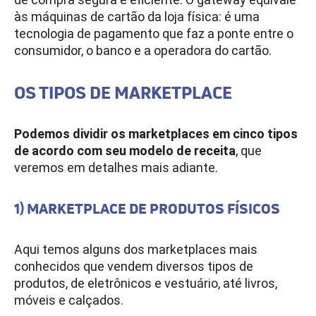
às máquinas de cartão da loja física: é uma
tecnologia de pagamento que faz a ponte entre o
consumidor, o banco e a operadora do cartão.
OS TIPOS DE MARKETPLACE
Podemos dividir os marketplaces em cinco tipos
de acordo com seu modelo de receita
, que
veremos em detalhes mais adiante.
1) MARKETPLACE DE PRODUTOS FÍSICOS
Aqui temos alguns dos marketplaces mais
conhecidos que vendem diversos tipos de
produtos, de eletrônicos e vestuário, até livros,
móveis e calçados.