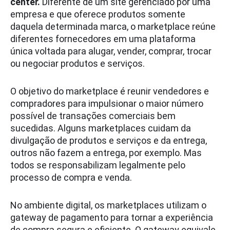
center.
Diferente de um site gerenciado por uma
empresa e que oferece produtos somente
daquela determinada marca, o marketplace reúne
diferentes fornecedores em uma plataforma
única voltada para alugar, vender, comprar, trocar
ou negociar produtos e serviços.
O objetivo do marketplace é reunir vendedores e
compradores para impulsionar o maior número
possível de transações comerciais bem
sucedidas. Alguns marketplaces cuidam da
divulgação de produtos e serviços e da entrega,
outros não fazem a entrega, por exemplo. Mas
todos se responsabilizam legalmente pelo
processo de compra e venda.
No ambiente digital, os marketplaces utilizam o
gateway de pagamento para tornar a experiência
de compra segura e eficiente. O gateway equivale