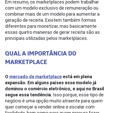
Em resumo, os marketplaces podem trabalhar
com um modelo exclusivo de remuneração ou
combinar mais de um modelo para aumentar a
geração de receita. Existem também formas
diferentes para monetizar, mas basicamente
essas quatro maneiras de gerar receita são as
principais utilizadas pelos marketplaces.
QUAL A IMPORTÂNCIA DO
MARKETPLACE
O
mercado de marketplace
está em plena
expansão. Em alguns países esse modelo já
dominou o comércio eletrônico, e aqui no Brasil
segue essa tendência
. Isso porque, esse tipo de
negócio é uma opção muito atraente para quem
quer começar a vender online e escalar com
facilidade, bem como para quem procura fazer