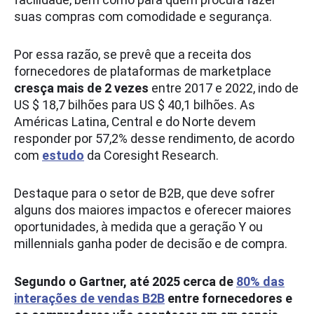
suas compras com comodidade e segurança.
Por essa razão, se prevê que a receita dos
fornecedores de plataformas de marketplace
cresça mais de 2 vezes
entre 2017 e 2022, indo de
US $ 18,7 bilhões para US $ 40,1 bilhões. As
Américas Latina, Central e do Norte devem
responder por 57,2% desse rendimento, de acordo
com
estudo
da Coresight Research.
Destaque para o setor de B2B, que deve sofrer
alguns dos maiores impactos e oferecer maiores
oportunidades, à medida que a geração Y ou
millennials ganha poder de decisão e de compra.
Segundo o Gartner, até 2025 cerca de
80% das
interações de vendas B2B
entre fornecedores e