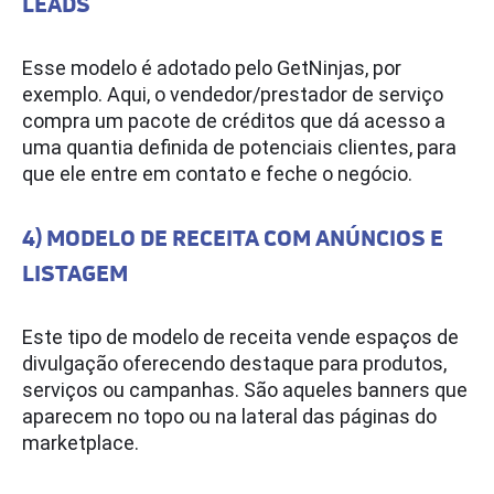
LEADS
Esse modelo é adotado pelo GetNinjas, por
exemplo. Aqui, o vendedor/prestador de serviço
compra um pacote de créditos que dá acesso a
uma quantia definida de potenciais clientes, para
que ele entre em contato e feche o negócio.
4) MODELO DE RECEITA COM ANÚNCIOS E
LISTAGEM
Este tipo de modelo de receita vende espaços de
divulgação oferecendo destaque para produtos,
serviços ou campanhas. São aqueles banners que
aparecem no topo ou na lateral das páginas do
marketplace.