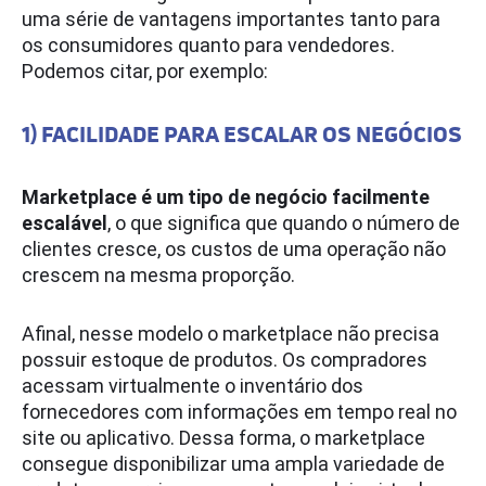
uma série de vantagens importantes tanto para
os consumidores quanto para vendedores.
Podemos citar, por exemplo:
1) FACILIDADE PARA ESCALAR OS NEGÓCIOS
Marketplace é um tipo de negócio facilmente
escalável
, o que significa que quando o número de
clientes cresce, os custos de uma operação não
crescem na mesma proporção.
Afinal, nesse modelo o marketplace não precisa
possuir estoque de produtos. Os compradores
acessam virtualmente o inventário dos
fornecedores com informações em tempo real no
site ou aplicativo. Dessa forma, o marketplace
consegue disponibilizar uma ampla variedade de