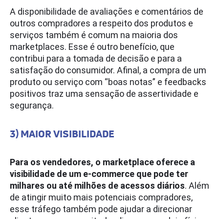
A disponibilidade de avaliações e comentários de
outros compradores a respeito dos produtos e
serviços também é comum na maioria dos
marketplaces. Esse é outro benefício, que
contribui para a tomada de decisão e para a
satisfação do consumidor. Afinal, a compra de um
produto ou serviço com “boas notas” e feedbacks
positivos traz uma sensação de assertividade e
segurança.
3) MAIOR VISIBILIDADE
Para os vendedores, o marketplace oferece a
visibilidade de um e-commerce que pode ter
milhares ou até milhões de acessos diários
. Além
de atingir muito mais potenciais compradores,
esse tráfego também pode ajudar a direcionar