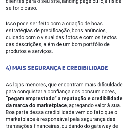
clientes para o seu site, landing page ou loja física
se for o caso.
Isso pode ser feito com a criação de boas
estratégias de precificação, bons anúncios,
cuidado com o visual das fotos e com os textos
das descrições, além de um bom portfólio de
produtos e serviços.
4) MAIS SEGURANÇA E CREDIBILIDADE
As lojas menores, que encontram mais dificuldade
para conquistar a confiança dos consumidores,
“pegam emprestado” a reputação e credibilidade
da marca do marketplace
, agregando valor à sua.
Boa parte dessa credibilidade vem do fato que o
marketplace é responsável pela segurança das
transações financeiras, cuidando do gateway de