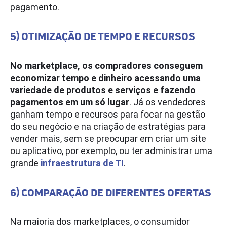
pagamento.
5) OTIMIZAÇÃO DE TEMPO E RECURSOS
No marketplace, os compradores conseguem
economizar tempo e dinheiro acessando uma
variedade de produtos e serviços e fazendo
pagamentos em um só lugar
. Já os vendedores
ganham tempo e recursos para focar na gestão
do seu negócio e na criação de estratégias para
vender mais, sem se preocupar em criar um site
ou aplicativo, por exemplo, ou ter administrar uma
grande
infraestrutura de TI
.
6) COMPARAÇÃO DE DIFERENTES OFERTAS
Na maioria dos marketplaces, o consumidor