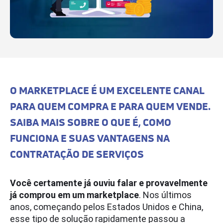
O MARKETPLACE É UM EXCELENTE CANAL
PARA QUEM COMPRA E PARA QUEM VENDE.
SAIBA MAIS SOBRE O QUE É, COMO
FUNCIONA E SUAS VANTAGENS NA
CONTRATAÇÃO DE SERVIÇOS
Você certamente já ouviu falar e provavelmente
já comprou em um marketplace
. Nos últimos
anos, começando pelos Estados Unidos e China,
esse tipo de solução rapidamente passou a