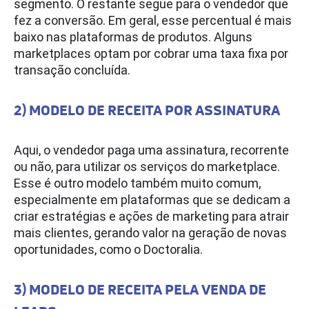
segmento. O restante segue para o vendedor que
fez a conversão. Em geral, esse percentual é mais
baixo nas plataformas de produtos. Alguns
marketplaces optam por cobrar uma taxa fixa por
transação concluída.
2) MODELO DE RECEITA POR ASSINATURA
Aqui, o vendedor paga uma assinatura, recorrente
ou não, para utilizar os serviços do marketplace.
Esse é outro modelo também muito comum,
especialmente em plataformas que se dedicam a
criar estratégias e ações de marketing para atrair
mais clientes, gerando valor na geração de novas
oportunidades, como o Doctoralia.
3) MODELO DE RECEITA PELA VENDA DE