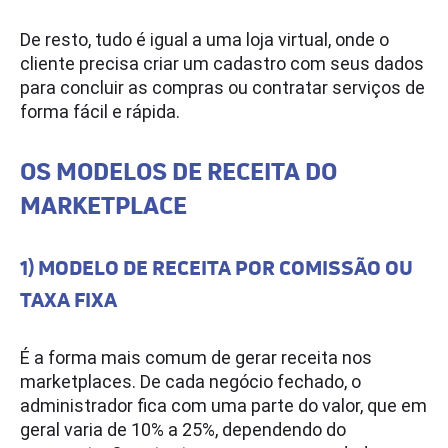
De resto, tudo é igual a uma loja virtual, onde o
cliente precisa criar um cadastro com seus dados
para concluir as compras ou contratar serviços de
forma fácil e rápida.
OS MODELOS DE RECEITA DO
MARKETPLACE
1) MODELO DE RECEITA POR COMISSÃO OU
TAXA FIXA
É a forma mais comum de gerar receita nos
marketplaces. De cada negócio fechado, o
administrador fica com uma parte do valor, que em
geral varia de 10% a 25%, dependendo do