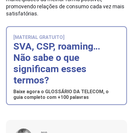
promovendo relações de consumo cada vez mais
satisfatórias.
[MATERIAL GRATUITO]
SVA, CSP, roaming…
Não sabe o que
significam esses
termos?
Baixe agora o GLOSSÁRIO DA TELECOM, o
guia completo com +100 palavras