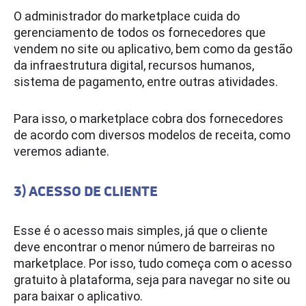
O administrador do marketplace cuida do
gerenciamento de todos os fornecedores que
vendem no site ou aplicativo, bem como da gestão
da infraestrutura digital, recursos humanos,
sistema de pagamento, entre outras atividades.
Para isso, o marketplace cobra dos fornecedores
de acordo com diversos modelos de receita, como
veremos adiante.
3) ACESSO DE CLIENTE
Esse é o acesso mais simples, já que o cliente
deve encontrar o menor número de barreiras no
marketplace. Por isso, tudo começa com o acesso
gratuito à plataforma, seja para navegar no site ou
para baixar o aplicativo.