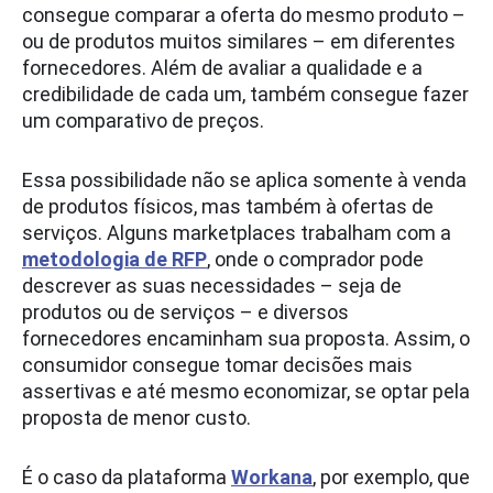
consegue comparar a oferta do mesmo produto –
ou de produtos muitos similares – em diferentes
fornecedores. Além de avaliar a qualidade e a
credibilidade de cada um, também consegue fazer
um comparativo de preços.
Essa possibilidade não se aplica somente à venda
de produtos físicos, mas também à ofertas de
serviços. Alguns marketplaces trabalham com a
metodologia de RFP
, onde o comprador pode
descrever as suas necessidades – seja de
produtos ou de serviços – e diversos
fornecedores encaminham sua proposta. Assim, o
consumidor consegue tomar decisões mais
assertivas e até mesmo economizar, se optar pela
proposta de menor custo.
É o caso da plataforma
Workana
, por exemplo, que