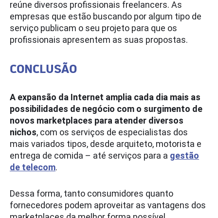
reúne diversos profissionais freelancers. As
empresas que estão buscando por algum tipo de
serviço publicam o seu projeto para que os
profissionais apresentem as suas propostas.
CONCLUSÃO
A expansão da Internet amplia cada dia mais as
possibilidades de negócio com o surgimento de
novos marketplaces para atender diversos
nichos
, com os serviços de especialistas dos
mais variados tipos, desde arquiteto, motorista e
entrega de comida – até serviços para a
gestão
de telecom
.
Dessa forma, tanto consumidores quanto
fornecedores podem aproveitar as vantagens dos
marketplaces da melhor forma possível,