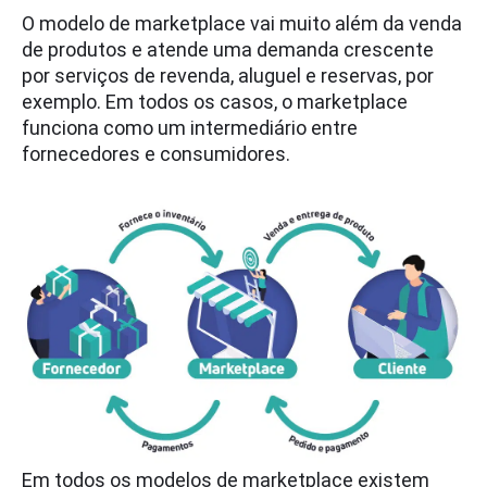
O modelo de marketplace vai muito além da venda
de produtos e atende uma demanda crescente
por serviços de revenda, aluguel e reservas, por
exemplo. Em todos os casos, o marketplace
funciona como um intermediário entre
fornecedores e consumidores.
Em todos os modelos de marketplace existem