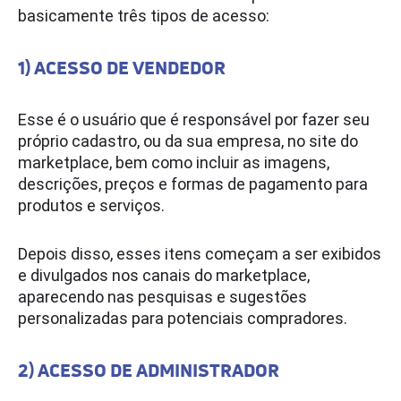
basicamente três tipos de acesso:
1) ACESSO DE VENDEDOR
Esse é o usuário que é responsável por fazer seu
próprio cadastro, ou da sua empresa, no site do
marketplace, bem como incluir as imagens,
descrições, preços e formas de pagamento para
produtos e serviços.
Depois disso, esses itens começam a ser exibidos
e divulgados nos canais do marketplace,
aparecendo nas pesquisas e sugestões
personalizadas para potenciais compradores.
2) ACESSO DE ADMINISTRADOR