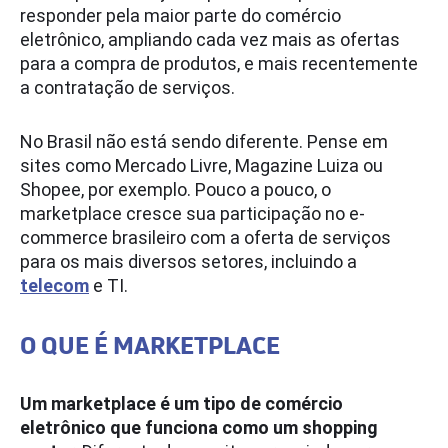
responder pela maior parte do comércio
eletrônico, ampliando cada vez mais as ofertas
para a compra de produtos, e mais recentemente
a contratação de serviços.
No Brasil não está sendo diferente. Pense em
sites como Mercado Livre, Magazine Luiza ou
Shopee, por exemplo. Pouco a pouco, o
marketplace cresce sua participação no e-
commerce brasileiro com a oferta de serviços
para os mais diversos setores, incluindo a
telecom
e TI.
O QUE É MARKETPLACE
Um marketplace é um tipo de comércio
eletrônico que funciona como um shopping