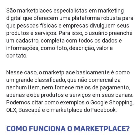
São marketplaces especialistas em marketing
digital que oferecem uma plataforma robusta para
que pessoas físicas e empresas divulguem seus
produtos e serviços. Para isso, o usuário preenche
um cadastro, completa com todos os dados e
informações, como foto, descrição, valor e
contato.
Nesse caso, o marketplace basicamente é como
um grande classificado, que não comercializa
nenhum item, nem fornece meios de pagamento,
apenas exibe produtos e serviços em seus canais.
Podemos citar como exemplos o Google Shopping,
OLX, Buscapé e o marketplace do Facebook.
COMO FUNCIONA O MARKETPLACE?