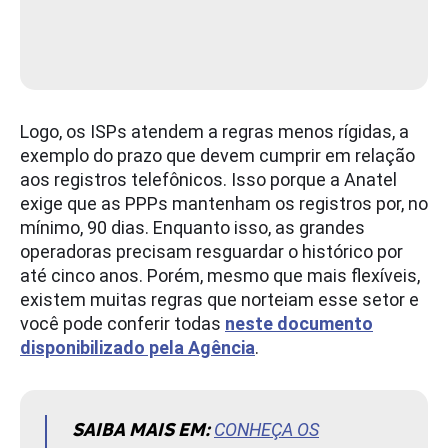
Logo, os ISPs atendem a regras menos rígidas, a
exemplo do prazo que devem cumprir em relação
aos registros telefônicos. Isso porque a Anatel
exige que as PPPs mantenham os registros por, no
mínimo, 90 dias. Enquanto isso, as grandes
operadoras precisam resguardar o histórico por
até cinco anos. Porém, mesmo que mais flexíveis,
existem muitas regras que norteiam esse setor e
você pode conferir todas
neste documento
disponibilizado pela Agência
.
SAIBA MAIS EM:
CONHEÇA OS