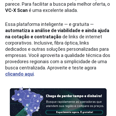
parece. Para facilitar a busca pela melhor oferta, o
VC-X Scan
é uma excelente aliada.
Essa plataforma inteligente ― e gratuita ―
automatiza a análise de viabilidade e ainda ajuda
na cotação e contratação
de links de internet
corporativos. Inclusive, fibra óptica, links
dedicados e outras soluções personalizadas para
empresas. Você aproveita a qualidade técnica dos
provedores regionais com a simplicidade de uma
busca centralizada. Aproveite e teste agora
clicando aqui
.