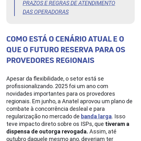
PRAZOS E REGRAS DE ATENDIMENTO
DAS OPERADORAS
COMO ESTÁ O CENÁRIO ATUAL E O
QUE O FUTURO RESERVA PARA OS
PROVEDORES REGIONAIS
Apesar da flexibilidade, o setor está se
profissionalizando. 2025 foi um ano com
novidades importantes para os provedores
regionais. Em junho, a Anatel aprovou um plano de
combate à concorrência desleal e para
regularização no mercado de
banda larga
. Isso
teve impacto direto sobre os ISPs, que
tiveram a
dispensa de outorga revogada.
Assim, até
outubro daquele mesmo ano, deveriam ter