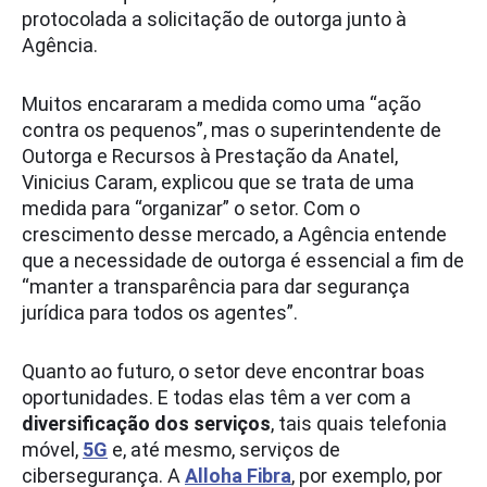
protocolada a solicitação de outorga junto à
Agência.
Muitos encararam a medida como uma “ação
contra os pequenos”, mas o superintendente de
Outorga e Recursos à Prestação da Anatel,
Vinicius Caram, explicou que se trata de uma
medida para “organizar” o setor. Com o
crescimento desse mercado, a Agência entende
que a necessidade de outorga é essencial a fim de
“manter a transparência para dar segurança
jurídica para todos os agentes”.
Quanto ao futuro, o setor deve encontrar boas
oportunidades. E todas elas têm a ver com a
diversificação dos serviços
, tais quais telefonia
móvel,
5G
e, até mesmo, serviços de
cibersegurança. A
Alloha Fibra
, por exemplo, por