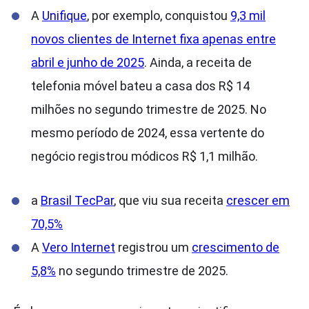
A
Unifique
, por exemplo, conquistou
9,3 mil
novos clientes de Internet fixa apenas entre
abril e junho de 2025
. Ainda, a receita de
telefonia móvel bateu a casa dos R$ 14
milhões no segundo trimestre de 2025. No
mesmo período de 2024, essa vertente do
negócio registrou módicos R$ 1,1 milhão.
a
Brasil TecPar
, que viu sua receita
crescer em
70,5%
A
Vero Internet
registrou um
crescimento de
5,8%
no segundo trimestre de 2025.