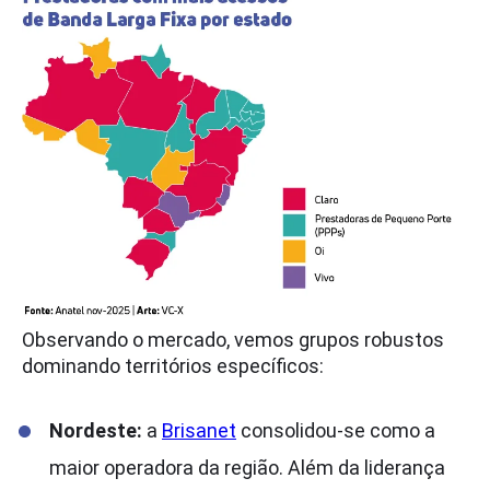
Observando o mercado, vemos grupos robustos
dominando territórios específicos:
Nordeste:
a
Brisanet
consolidou-se como a
maior operadora da região. Além da liderança