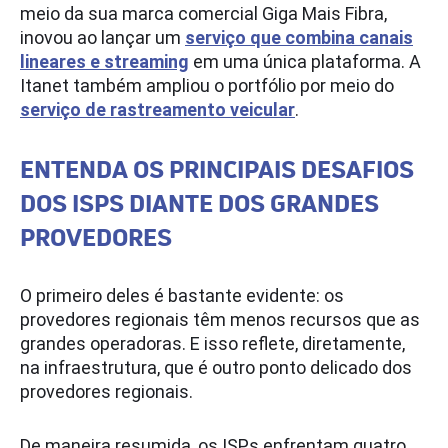
meio da sua marca comercial Giga Mais Fibra,
inovou ao lançar um
serviço que combina canais
lineares e streaming
em uma única plataforma. A
Itanet também ampliou o portfólio por meio do
serviço de rastreamento veicular
.
ENTENDA OS PRINCIPAIS DESAFIOS
DOS ISPS DIANTE DOS GRANDES
PROVEDORES
O primeiro deles é bastante evidente: os
provedores regionais têm menos recursos que as
grandes operadoras. E isso reflete, diretamente,
na infraestrutura, que é outro ponto delicado dos
provedores regionais.
De maneira resumida, os ISPs enfrentam quatro