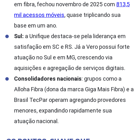
em fibra, fechou novembro de 2025 com
813,5
mil acessos móveis
, quase triplicando sua
base em um ano.
Sul:
a Unifique destaca-se pela liderança em
satisfação em SC e RS. Já a Vero possui forte
atuação no Sul e em MG, crescendo via
aquisições e agregação de serviços digitais.
Consolidadores nacionais
: grupos como a
Alloha Fibra (dona da marca Giga Mais Fibra) e a
Brasil TecPar operam agregando provedores
menores, expandindo rapidamente sua
atuação nacional.