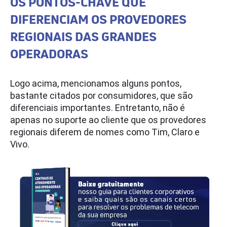
OS PONTOS-CHAVE QUE
DIFERENCIAM OS PROVEDORES
REGIONAIS DAS GRANDES
OPERADORAS
Logo acima, mencionamos alguns pontos,
bastante citados por consumidores, que são
diferenciais importantes. Entretanto, não é
apenas no suporte ao cliente que os provedores
regionais diferem de nomes como Tim, Claro e
Vivo.