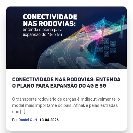
CONECTIVIDADE NAS RODOVIAS: ENTENDA
O PLANO PARA EXPANSÃO DO 4G E 5G
O transporte rodoviário de cargas é, indiscutivelmente, o
modal mais importante do país. Afinal, é pelas estradas
que […]
Por
Daniel Curi
| 13.04.2026