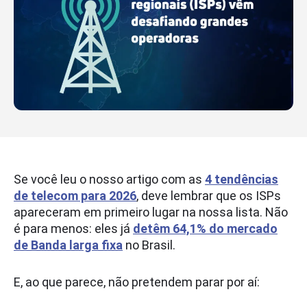
Se você leu o nosso artigo com as
4 tendências
de telecom para 2026
, deve lembrar que os ISPs
apareceram em primeiro lugar na nossa lista. Não
é para menos: eles já
detêm 64,1% do mercado
de Banda larga fixa
no Brasil.
E, ao que parece, não pretendem parar por aí: