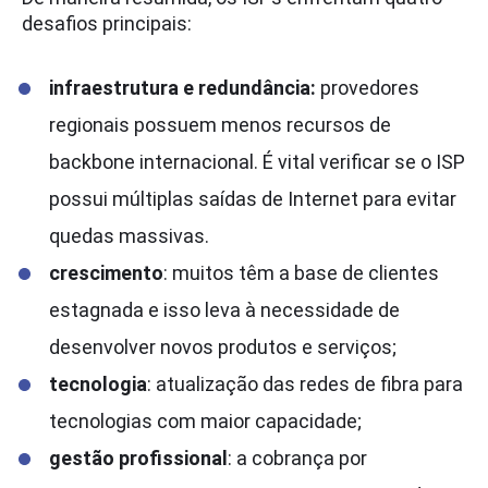
desafios principais:
infraestrutura e redundância:
provedores
regionais possuem menos recursos de
backbone internacional. É vital verificar se o ISP
possui múltiplas saídas de Internet para evitar
quedas massivas.
crescimento
: muitos têm a base de clientes
estagnada e isso leva à necessidade de
desenvolver novos produtos e serviços;
tecnologia
: atualização das redes de fibra para
tecnologias com maior capacidade;
gestão profissional
: a cobrança por