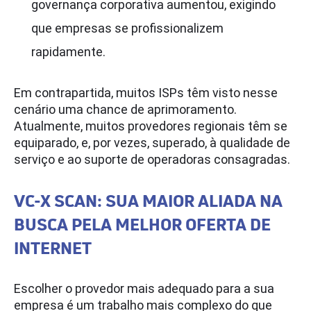
governança corporativa aumentou, exigindo
que empresas se profissionalizem
rapidamente.
Em contrapartida, muitos ISPs têm visto nesse
cenário uma chance de aprimoramento.
Atualmente, muitos provedores regionais têm se
equiparado, e, por vezes, superado, à qualidade de
serviço e ao suporte de operadoras consagradas.
VC-X SCAN: SUA MAIOR ALIADA NA
BUSCA PELA MELHOR OFERTA DE
INTERNET
Escolher o provedor mais adequado para a sua
empresa é um trabalho mais complexo do que