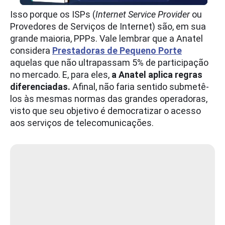
Isso porque os ISPs (
Internet Service Provider
ou
Provedores de Serviços de Internet) são, em sua
grande maioria, PPPs. Vale lembrar que a Anatel
considera
Prestadoras de Pequeno Porte
aquelas que não ultrapassam 5% de participação
no mercado. E, para eles,
a Anatel aplica regras
diferenciadas.
Afinal, não faria sentido submetê-
los às mesmas normas das grandes operadoras,
visto que seu objetivo é democratizar o acesso
aos serviços de telecomunicações.