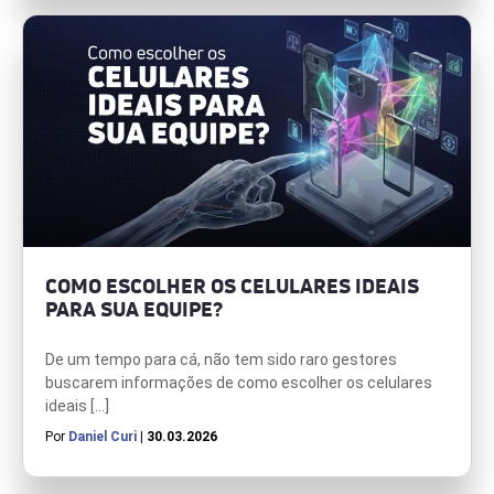
COMO ESCOLHER OS CELULARES IDEAIS
PARA SUA EQUIPE?
De um tempo para cá, não tem sido raro gestores
buscarem informações de como escolher os celulares
ideais […]
Por
Daniel Curi
| 30.03.2026