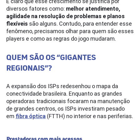
É claro que esse crescimento se justifica por
diversos fatores como:
melhor atendimento,
agilidade na resolução de problemas e planos
flexíveis
são alguns. Contudo, para entender esse
fenômeno, precisamos olhar para quem são esses
players e como as regras do jogo mudaram.
QUEM SÃO OS “GIGANTES
REGIONAIS”?
A expansão dos ISPs redesenhou o mapa da
conectividade brasileira. Enquanto as grandes
operadoras tradicionais focaram na manutenção
de grandes centros, os ISPs investiram pesado
em
fibra óptica
(FTTH) no interior e nas periferias.