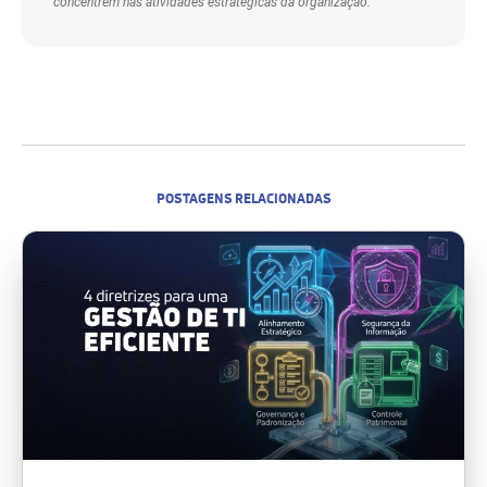
concentrem nas atividades estratégicas da organização.
POSTAGENS RELACIONADAS