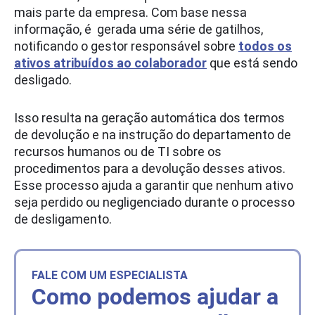
mais parte da empresa. Com base nessa
informação, é gerada uma série de gatilhos,
notificando o gestor responsável sobre
todos os
ativos atribuídos ao colaborador
que está sendo
desligado.
Isso resulta na geração automática dos termos
de devolução e na instrução do departamento de
recursos humanos ou de TI sobre os
procedimentos para a devolução desses ativos.
Esse processo ajuda a garantir que nenhum ativo
seja perdido ou negligenciado durante o processo
de desligamento.
FALE COM UM ESPECIALISTA
Como podemos ajudar a