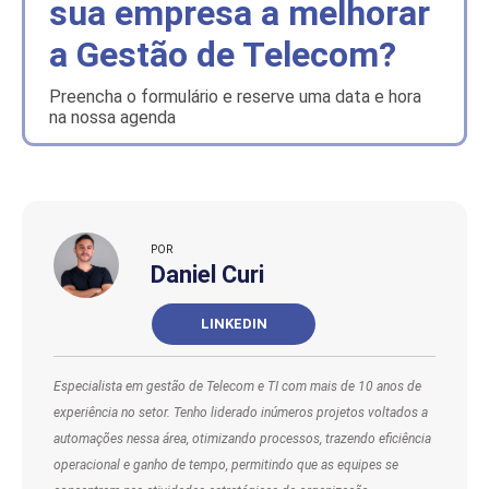
sua empresa a melhorar
a Gestão de Telecom?
Preencha o formulário e reserve uma data e hora
na nossa agenda
POR
Daniel Curi
LINKEDIN
Especialista em gestão de Telecom e TI com mais de 10 anos de
experiência no setor. Tenho liderado inúmeros projetos voltados a
automações nessa área, otimizando processos, trazendo eficiência
operacional e ganho de tempo, permitindo que as equipes se