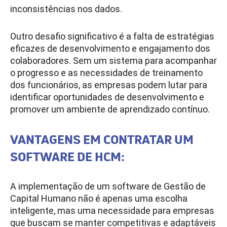
inconsistências nos dados.
Outro desafio significativo é a falta de estratégias
eficazes de desenvolvimento e engajamento dos
colaboradores. Sem um sistema para acompanhar
o progresso e as necessidades de treinamento
dos funcionários, as empresas podem lutar para
identificar oportunidades de desenvolvimento e
promover um ambiente de aprendizado contínuo.
VANTAGENS EM CONTRATAR UM
SOFTWARE DE HCM:
A implementação de um software de Gestão de
Capital Humano não é apenas uma escolha
inteligente, mas uma necessidade para empresas
que buscam se manter competitivas e adaptáveis