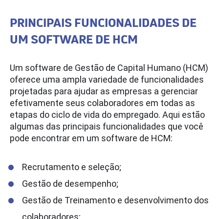
PRINCIPAIS FUNCIONALIDADES DE
UM SOFTWARE DE HCM
Um software de Gestão de Capital Humano (HCM)
oferece uma ampla variedade de funcionalidades
projetadas para ajudar as empresas a gerenciar
efetivamente seus colaboradores em todas as
etapas do ciclo de vida do empregado. Aqui estão
algumas das principais funcionalidades que você
pode encontrar em um software de HCM:
Recrutamento e seleção;
Gestão de desempenho;
Gestão de Treinamento e desenvolvimento dos
colaboradores;