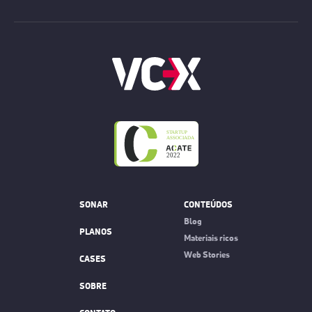
SONAR
CONTEÚDOS
Blog
PLANOS
Materiais ricos
Web Stories
CASES
SOBRE