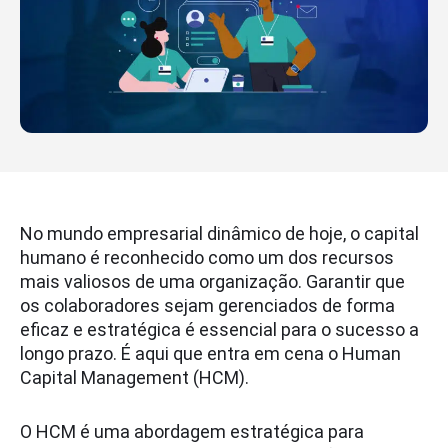
No mundo empresarial dinâmico de hoje, o capital
humano é reconhecido como um dos recursos
mais valiosos de uma organização. Garantir que
os colaboradores sejam gerenciados de forma
eficaz e estratégica é essencial para o sucesso a
longo prazo. É aqui que entra em cena o Human
Capital Management (HCM).
O HCM é uma abordagem estratégica para