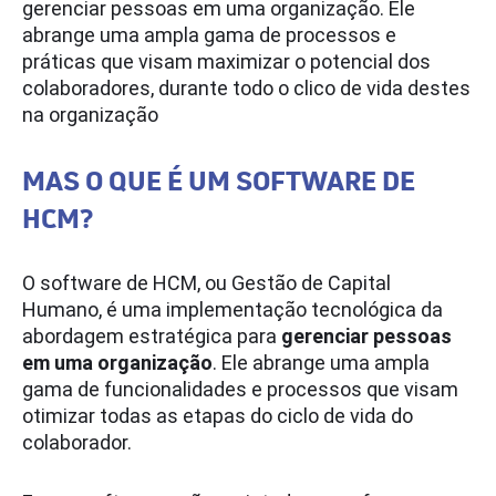
gerenciar pessoas em uma organização. Ele
abrange uma ampla gama de processos e
práticas que visam maximizar o potencial dos
colaboradores, durante todo o clico de vida destes
na organização
MAS O QUE É UM SOFTWARE DE
HCM?
O software de HCM, ou Gestão de Capital
Humano, é uma implementação tecnológica da
abordagem estratégica para
gerenciar pessoas
em uma organização
. Ele abrange uma ampla
gama de funcionalidades e processos que visam
otimizar todas as etapas do ciclo de vida do
colaborador.