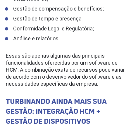
Gestão de compensação e benefícios;
Gestão de tempo e presença
Conformidade Legal e Regulatória;
Análise e relatórios
Essas são apenas algumas das principais
funcionalidades oferecidas por um software de
HCM. A combinação exata de recursos pode variar
de acordo com o desenvolvedor do software e as
necessidades específicas da empresa.
TURBINANDO AINDA MAIS SUA
GESTÃO: INTEGRAÇÃO HCM +
GESTÃO DE DISPOSITIVOS