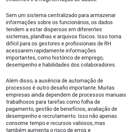
Sem um sistema centralizado para armazenar
informações sobre os funcionários, os dados
tendem a estar dispersos em diferentes
sistemas, planilhas e arquivos físicos. Isso torna
difícil para os gestores e profissionais de RH
acessarem rapidamente informações
importantes, como histórico de emprego,
desempenho e habilidades dos colaboradores.
Além disso, a ausência de automação de
processos é outro desafio importante. Muitas
empresas ainda dependem de processos manuais
trabalhosos para tarefas como folha de
pagamento, gestão de benefícios, avaliação de
desempenho e recrutamento. Isso não apenas
consome tempo e recursos valiosos, mas
também aumenta o risco de erros e