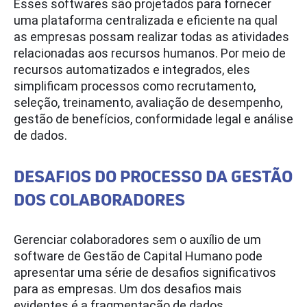
Esses softwares são projetados para fornecer
uma plataforma centralizada e eficiente na qual
as empresas possam realizar todas as atividades
relacionadas aos recursos humanos. Por meio de
recursos automatizados e integrados, eles
simplificam processos como recrutamento,
seleção, treinamento, avaliação de desempenho,
gestão de benefícios, conformidade legal e análise
de dados.
DESAFIOS DO PROCESSO DA GESTÃO
DOS COLABORADORES
Gerenciar colaboradores sem o auxílio de um
software de Gestão de Capital Humano pode
apresentar uma série de desafios significativos
para as empresas. Um dos desafios mais
evidentes é a fragmentação de dados.