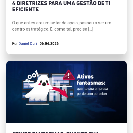
4 DIRETRIZES PARA UMA GESTÃO DE TI
EFICIENTE
O que antes era um setor de apoio, passou a ser um
centro estratégico. E, como tal, precisa […]
Por
Daniel Curi
| 06.04.2026