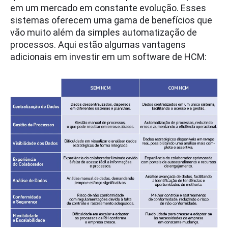
em um mercado em constante evolução. Esses
sistemas oferecem uma gama de benefícios que
vão muito além da simples automatização de
processos. Aqui estão algumas vantagens
adicionais em investir em um software de HCM: