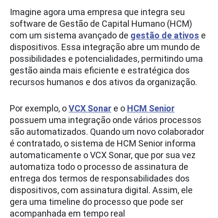
Imagine agora uma empresa que integra seu
software de Gestão de Capital Humano (HCM)
com um sistema avançado de
gestão de ativos
e
dispositivos. Essa integração abre um mundo de
possibilidades e potencialidades, permitindo uma
gestão ainda mais eficiente e estratégica dos
recursos humanos e dos ativos da organização.
Por exemplo, o
VCX Sonar
e o
HCM Senior
possuem uma integração onde vários processos
são automatizados. Quando um novo colaborador
é contratado, o sistema de HCM Senior informa
automaticamente o VCX Sonar, que por sua vez
automatiza todo o processo de assinatura de
entrega dos termos de responsabilidades dos
dispositivos, com assinatura digital. Assim, ele
gera uma timeline do processo que pode ser
acompanhada em tempo real