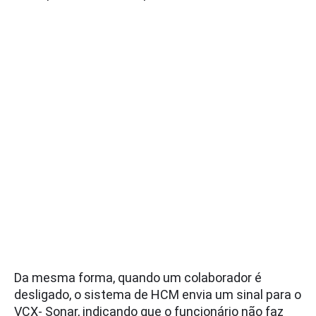
Da mesma forma, quando um colaborador é
desligado, o sistema de HCM envia um sinal para o
VCX- Sonar, indicando que o funcionário não faz