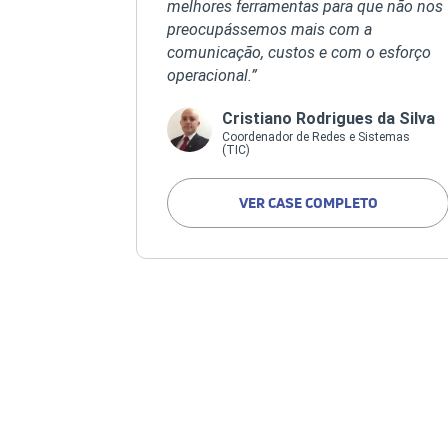
melhores ferramentas para que não nos
preocupássemos mais com a
comunicação, custos e com o esforço
operacional.”
Cristiano Rodrigues da Silva
Coordenador de Redes e Sistemas
(TIC)
VER CASE COMPLETO