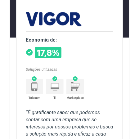
Economia de:
17,8%
Soluções utilizadas
“É gratificante saber que podemos
contar com uma empresa que se
interessa por nossos problemas e busca
a solução mais rápida e eficaz a cada