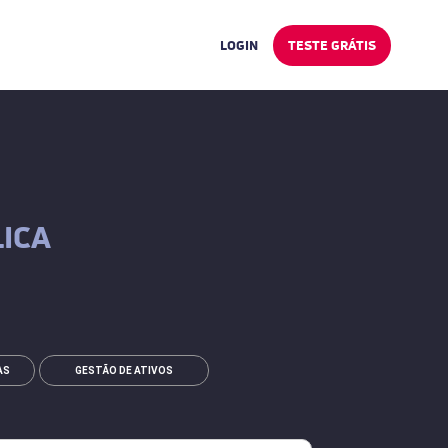
LOGIN
TESTE GRÁTIS
ICA
AS
GESTÃO DE ATIVOS