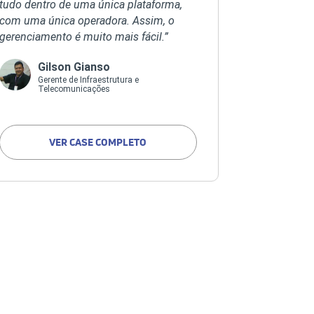
tudo dentro de uma única plataforma,
com uma única operadora. Assim, o
gerenciamento é muito mais fácil.”
Gilson Gianso
Gerente de Infraestrutura e
Telecomunicações
VER CASE COMPLETO