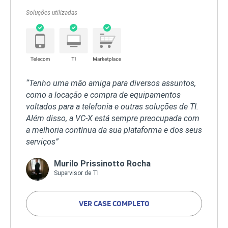
Soluções utilizadas
“Tenho uma mão amiga para diversos assuntos,
como a locação e compra de equipamentos
voltados para a telefonia e outras soluções de TI.
Além disso, a VC-X está sempre preocupada com
a melhoria contínua da sua plataforma e dos seus
serviços”
Murilo Prissinotto Rocha
Supervisor de TI
VER CASE COMPLETO