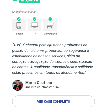
Soluções utilizadas
“A VC-X chegou para ajustar os problemas da
gestão de telefonia, proporcionou segurança e
estabilidade de nossos serviços, além da
correção e adequação de valores e centralização
de contas. A qualidade, transparência e agilidade
estão presentes em todos os atendimentos.”
Mario Caetano
Analista de Infraestrutura
VER CASE COMPLETO