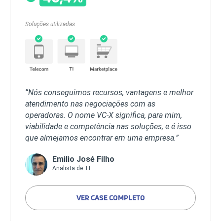
Soluções utilizadas
“Nós conseguimos recursos, vantagens e melhor
atendimento nas negociações com as
operadoras. O nome VC-X significa, para mim,
viabilidade e competência nas soluções, e é isso
que almejamos encontrar em uma empresa.”
Emilio José Filho
Analista de TI
VER CASE COMPLETO