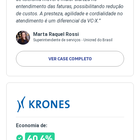
entendimento das faturas, possibilitando redução
de custos. A presteza, agilidade e cordialidade no
atendimento é um diferencial da VC-X.”
Marta Raquel Rossi
Superintendente de serviços - Unicred do Brasil
VER CASE COMPLETO
Economia de:
40,4%