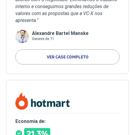
interno e conseguimos grandes reduções de
valores com as propostas que a VC-X nos
apresenta."
Alexandre Bartel Manske
Gerente de TI
VER CASE COMPLETO
Economia de:
21,3%